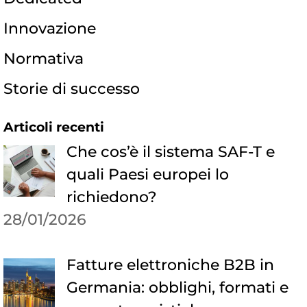
Innovazione
Normativa
Storie di successo
Articoli recenti
Che cos’è il sistema SAF-T e
quali Paesi europei lo
richiedono?
28/01/2026
Fatture elettroniche B2B in
Germania: obblighi, formati e