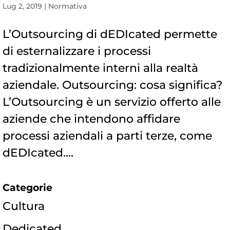
Lug 2, 2019
|
Normativa
L’Outsourcing di dEDIcated permette
di esternalizzare i processi
tradizionalmente interni alla realtà
aziendale. Outsourcing: cosa significa?
L’Outsourcing è un servizio offerto alle
aziende che intendono affidare
processi aziendali a parti terze, come
dEDIcated....
Categorie
Cultura
Dedicated