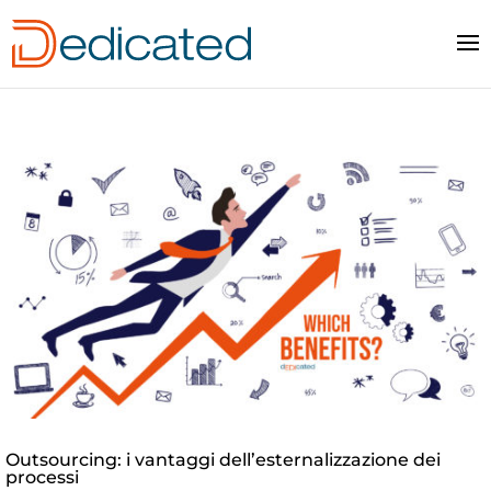
Outsourcing: i vantaggi dell’esternalizzazione dei
processi