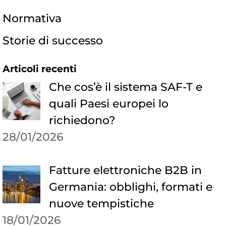
Normativa
Storie di successo
Articoli recenti
Che cos’è il sistema SAF-T e
quali Paesi europei lo
richiedono?
28/01/2026
Fatture elettroniche B2B in
Germania: obblighi, formati e
nuove tempistiche
18/01/2026