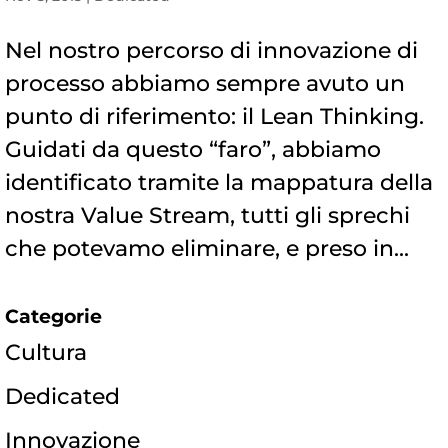
Nel nostro percorso di innovazione di
processo abbiamo sempre avuto un
punto di riferimento: il Lean Thinking.
Guidati da questo “faro”, abbiamo
identificato tramite la mappatura della
nostra Value Stream, tutti gli sprechi
che potevamo eliminare, e preso in...
Categorie
Cultura
Dedicated
Innovazione