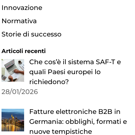
Innovazione
Normativa
Storie di successo
Articoli recenti
Che cos’è il sistema SAF-T e
quali Paesi europei lo
richiedono?
28/01/2026
Fatture elettroniche B2B in
Germania: obblighi, formati e
nuove tempistiche