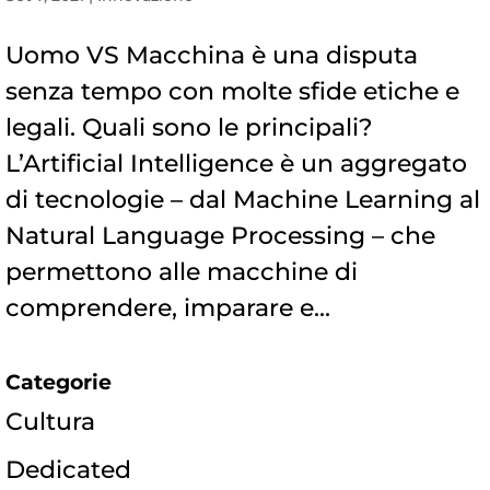
Uomo VS Macchina è una disputa
senza tempo con molte sfide etiche e
legali. Quali sono le principali?
L’Artificial Intelligence è un aggregato
di tecnologie – dal Machine Learning al
Natural Language Processing – che
permettono alle macchine di
comprendere, imparare e...
Categorie
Cultura
Dedicated