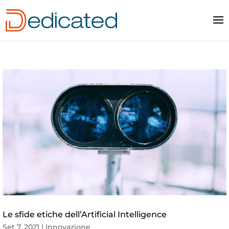
Le sfide etiche dell’Artificial Intelligence
Set 7, 2021
|
Innovazione