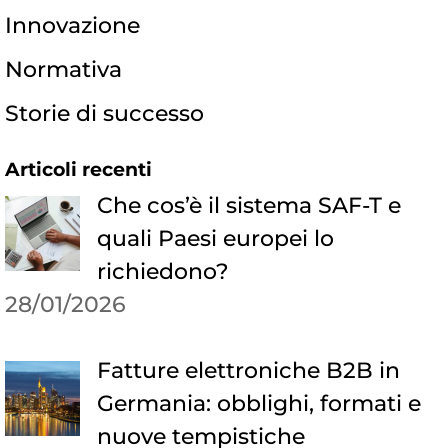
Innovazione
Normativa
Storie di successo
Articoli recenti
Che cos’è il sistema SAF-T e
quali Paesi europei lo
richiedono?
28/01/2026
Fatture elettroniche B2B in
Germania: obblighi, formati e
nuove tempistiche