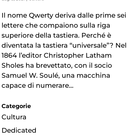
Il nome Qwerty deriva dalle prime sei
lettere che compaiono sulla riga
superiore della tastiera. Perché è
diventata la tastiera “universale”? Nel
1864 l’editor Christopher Latham
Sholes ha brevettato, con il socio
Samuel W. Soulé, una macchina
capace di numerare...
Categorie
Cultura
Dedicated