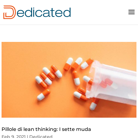
Pillole di lean thinking: I sette muda
Feb 9, 2021
|
Dedicated