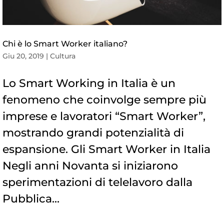
Chi è lo Smart Worker italiano?
Giu 20, 2019
|
Cultura
Lo Smart Working in Italia è un
fenomeno che coinvolge sempre più
imprese e lavoratori “Smart Worker”,
mostrando grandi potenzialità di
espansione. Gli Smart Worker in Italia
Negli anni Novanta si iniziarono
sperimentazioni di telelavoro dalla
Pubblica...