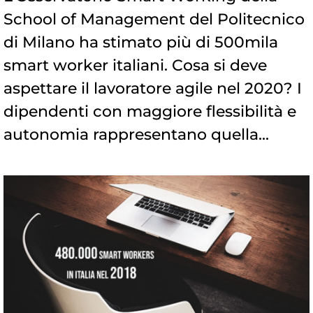
School of Management del Politecnico
di Milano ha stimato più di 500mila
smart worker italiani. Cosa si deve
aspettare il lavoratore agile nel 2020? I
dipendenti con maggiore flessibilità e
autonomia rappresentano quella...