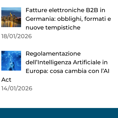
Fatture elettroniche B2B in
Germania: obblighi, formati e
nuove tempistiche
18/01/2026
Regolamentazione
dell’Intelligenza Artificiale in
Europa: cosa cambia con l’AI
Act
14/01/2026