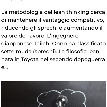
La metodologia del lean thinking cerca
di mantenere il vantaggio competitivo,
riducendo gli sprechi e aumentando il
valore del lavoro. L’ingegnere
giapponese Taiichi Ohno ha classificato
sette muda (sprechi). La filosofia lean,
nata in Toyota nel secondo dopoguerra
e...