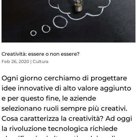
Creatività: essere o non essere?
Feb 26, 2020
|
Cultura
Ogni giorno cerchiamo di progettare
idee innovative di alto valore aggiunto
e per questo fine, le aziende
selezionano ruoli sempre più creativi.
Cosa caratterizza la creatività? Ad oggi
la rivoluzione tecnologica richiede