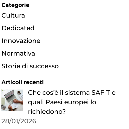
Categorie
Cultura
Dedicated
Innovazione
Normativa
Storie di successo
Articoli recenti
Che cos’è il sistema SAF-T e
quali Paesi europei lo
richiedono?
28/01/2026