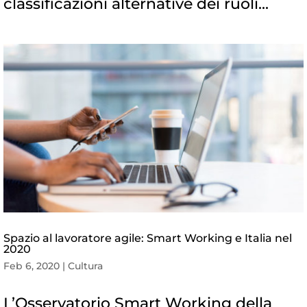
classificazioni alternative dei ruoli...
Spazio al lavoratore agile: Smart Working e Italia nel
2020
Feb 6, 2020
|
Cultura
L’Osservatorio Smart Working della