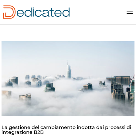
La gestione del cambiamento indotta dai processi di
integrazione B2B