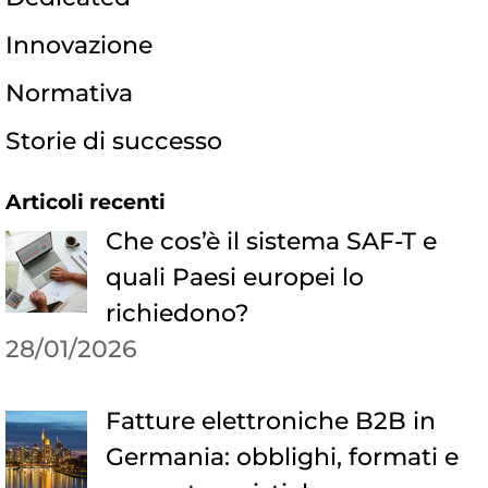
Innovazione
Normativa
Storie di successo
Articoli recenti
Che cos’è il sistema SAF-T e
quali Paesi europei lo
richiedono?
28/01/2026
Fatture elettroniche B2B in
Germania: obblighi, formati e