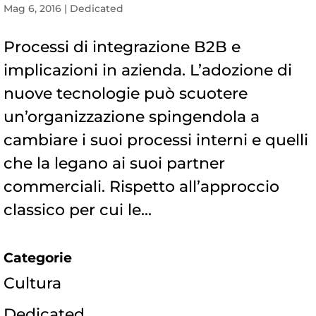
Mag 6, 2016
|
Dedicated
Processi di integrazione B2B e
implicazioni in azienda. L’adozione di
nuove tecnologie può scuotere
un’organizzazione spingendola a
cambiare i suoi processi interni e quelli
che la legano ai suoi partner
commerciali. Rispetto all’approccio
classico per cui le...
Categorie
Cultura
Dedicated