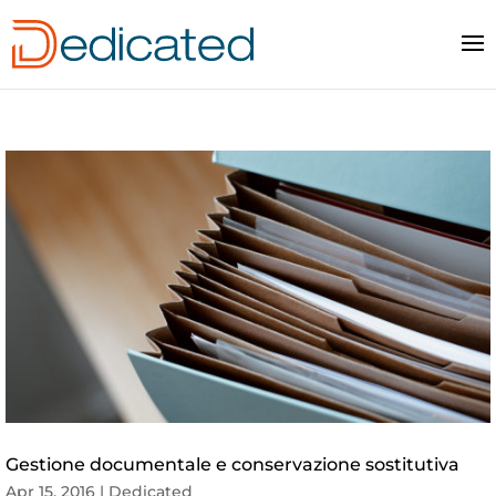
Gestione documentale e conservazione sostitutiva
Apr 15, 2016
|
Dedicated