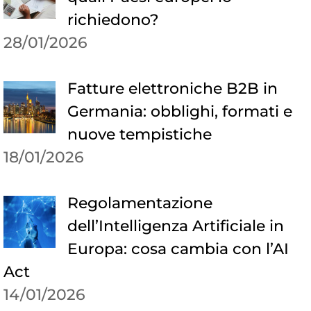
richiedono?
28/01/2026
Fatture elettroniche B2B in
Germania: obblighi, formati e
nuove tempistiche
18/01/2026
Regolamentazione
dell’Intelligenza Artificiale in
Europa: cosa cambia con l’AI
Act
14/01/2026