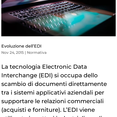
Evoluzione dell’EDI
Nov 24, 2015
|
Normativa
La tecnologia Electronic Data
Interchange (EDI) si occupa dello
scambio di documenti direttamente
tra i sistemi applicativi aziendali per
supportare le relazioni commerciali
(acquisti e forniture). L’EDI viene