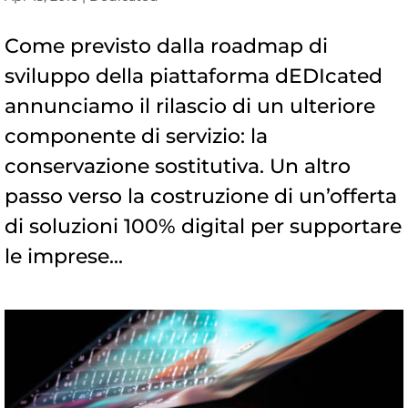
Come previsto dalla roadmap di
sviluppo della piattaforma dEDIcated
annunciamo il rilascio di un ulteriore
componente di servizio: la
conservazione sostitutiva. Un altro
passo verso la costruzione di un’offerta
di soluzioni 100% digital per supportare
le imprese...