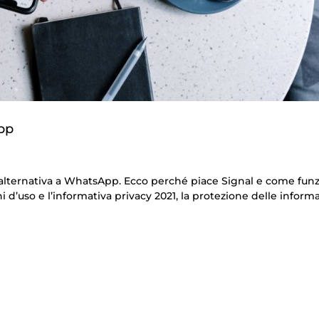
App
l’alternativa a WhatsApp. Ecco perché piace Signal e come funz
d’uso e l’informativa privacy 2021, la protezione delle inform