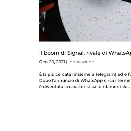
Il boom di Signal, rivale di Whats
Gen 20, 2021
|
Innovazione
È la più cercata (insieme a Telegram) ed è 
Dopo l’annuncio di WhatsApp circa i termini 
è diventata la caratteristica fondamentale...