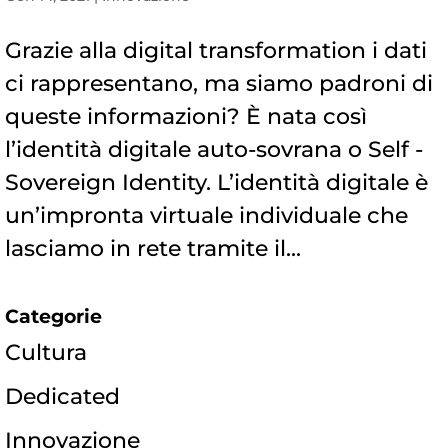
Grazie alla digital transformation i dati
ci rappresentano, ma siamo padroni di
queste informazioni? È nata così
l’identità digitale auto-sovrana o Self -
Sovereign Identity. L’identità digitale è
un’impronta virtuale individuale che
lasciamo in rete tramite il...
Categorie
Cultura
Dedicated
Innovazione