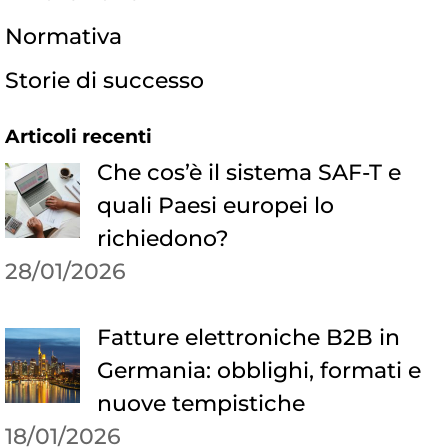
Normativa
Storie di successo
Articoli recenti
Che cos’è il sistema SAF-T e
quali Paesi europei lo
richiedono?
28/01/2026
Fatture elettroniche B2B in
Germania: obblighi, formati e
nuove tempistiche
18/01/2026