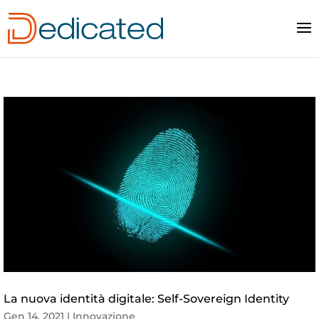
La nuova identità digitale: Self-Sovereign Identity
Gen 14, 2021
|
Innovazione