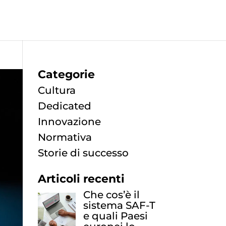
Categorie
Cultura
Dedicated
Innovazione
Normativa
Storie di successo
Articoli recenti
Che cos’è il
sistema SAF-T
e quali Paesi