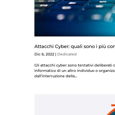
Attacchi Cyber: quali sono i più c
Dic 6, 2022
|
Dedicated
Gli attacchi cyber sono tentativi deliberati 
informatico di un altro individuo o organizz
dall’interruzione della...