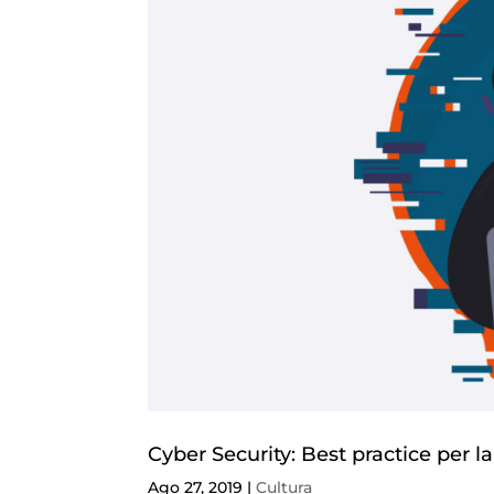
Cyber Security: Best practice per l
Ago 27, 2019
|
Cultura