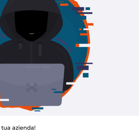
a tua azienda!