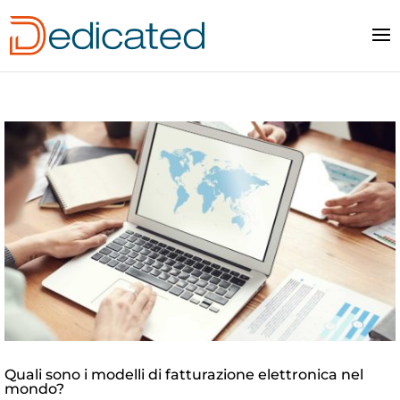
Quali sono i modelli di fatturazione elettronica nel
mondo?