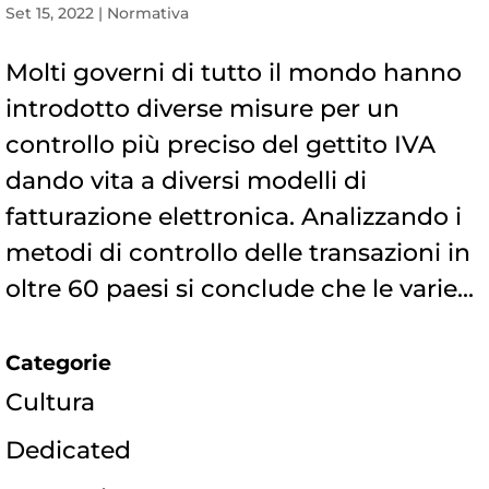
Set 15, 2022
|
Normativa
Molti governi di tutto il mondo hanno
introdotto diverse misure per un
controllo più preciso del gettito IVA
dando vita a diversi modelli di
fatturazione elettronica. Analizzando i
metodi di controllo delle transazioni in
oltre 60 paesi si conclude che le varie...
Categorie
Cultura
Dedicated