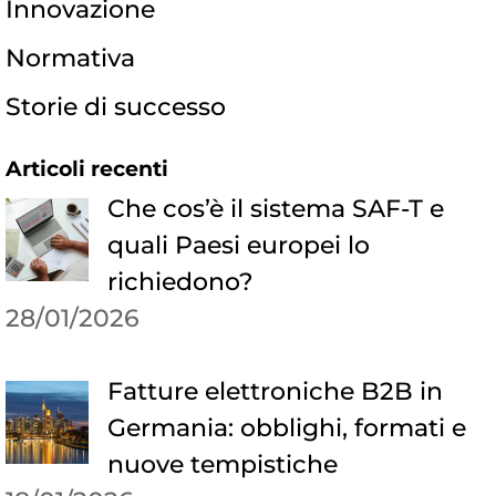
Innovazione
Normativa
Storie di successo
Articoli recenti
Che cos’è il sistema SAF-T e
quali Paesi europei lo
richiedono?
28/01/2026
Fatture elettroniche B2B in
Germania: obblighi, formati e
nuove tempistiche