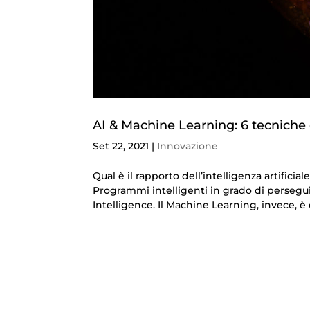
AI & Machine Learning: 6 tecnich
Set 22, 2021
|
Innovazione
Qual è il rapporto dell’intelligenza artifi
Programmi intelligenti in grado di persegui
Intelligence. Il Machine Learning, invece, è q