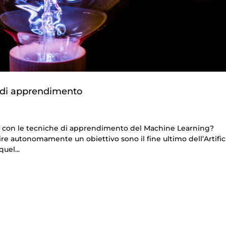
e di apprendimento
ciale con le tecniche di apprendimento del Machine Learning?
re autonomamente un obiettivo sono il fine ultimo dell’Artific
uel...