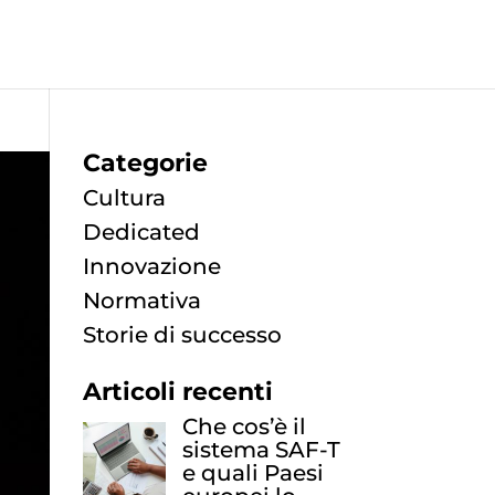
Categorie
Cultura
Dedicated
Innovazione
Normativa
Storie di successo
Articoli recenti
Che cos’è il
sistema SAF-T
e quali Paesi