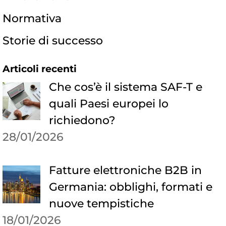
Normativa
Storie di successo
Articoli recenti
Che cos’è il sistema SAF-T e
quali Paesi europei lo
richiedono?
28/01/2026
Fatture elettroniche B2B in
Germania: obblighi, formati e
nuove tempistiche
18/01/2026