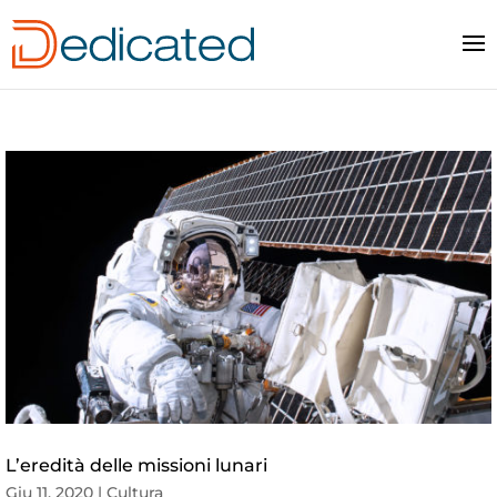
L’eredità delle missioni lunari
Giu 11, 2020
|
Cultura