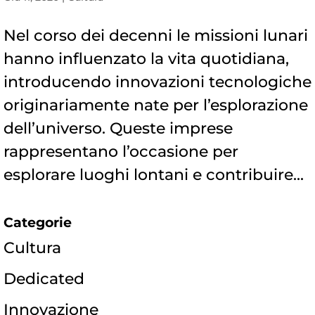
Nel corso dei decenni le missioni lunari
hanno influenzato la vita quotidiana,
introducendo innovazioni tecnologiche
originariamente nate per l’esplorazione
dell’universo. Queste imprese
rappresentano l’occasione per
esplorare luoghi lontani e contribuire...
Categorie
Cultura
Dedicated
Innovazione