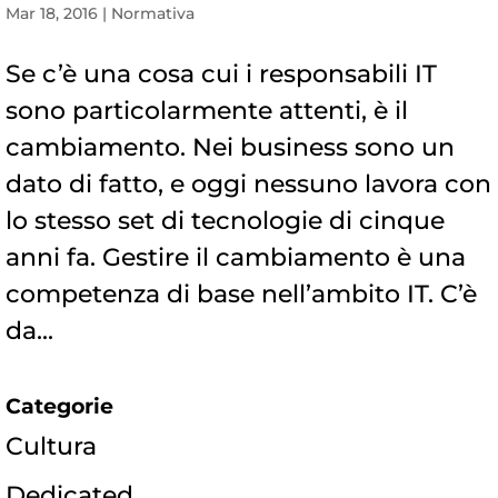
Mar 18, 2016
|
Normativa
Se c’è una cosa cui i responsabili IT
sono particolarmente attenti, è il
cambiamento. Nei business sono un
dato di fatto, e oggi nessuno lavora con
lo stesso set di tecnologie di cinque
anni fa. Gestire il cambiamento è una
competenza di base nell’ambito IT. C’è
da...
Categorie
Cultura
Dedicated