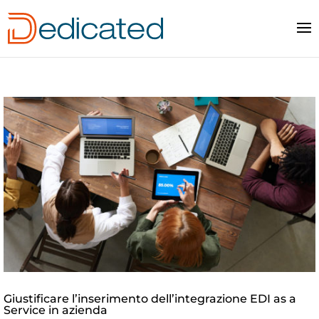
Giustificare l’inserimento dell’integrazione EDI as a
Service in azienda