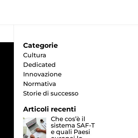
Categorie
Cultura
Dedicated
Innovazione
Normativa
Storie di successo
Articoli recenti
Che cos’è il
sistema SAF-T
e quali Paesi