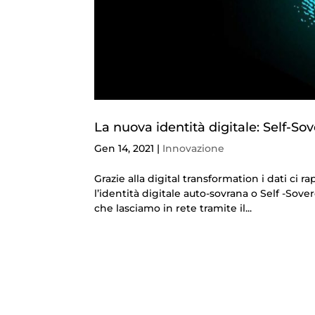
La nuova identità digitale: Self-Sov
Gen 14, 2021
|
Innovazione
Grazie alla digital transformation i dati ci
l’identità digitale auto-sovrana o Self -Sove
che lasciamo in rete tramite il...