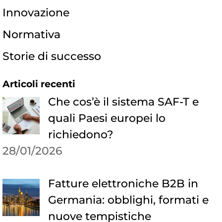
Innovazione
Normativa
Storie di successo
Articoli recenti
Che cos’è il sistema SAF-T e
quali Paesi europei lo
richiedono?
28/01/2026
Fatture elettroniche B2B in
Germania: obblighi, formati e
nuove tempistiche