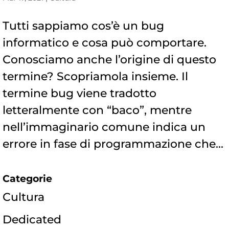
Tutti sappiamo cos’è un bug
informatico e cosa può comportare.
Conosciamo anche l’origine di questo
termine? Scopriamola insieme. Il
termine bug viene tradotto
letteralmente con “baco”, mentre
nell’immaginario comune indica un
errore in fase di programmazione che...
Categorie
Cultura
Dedicated