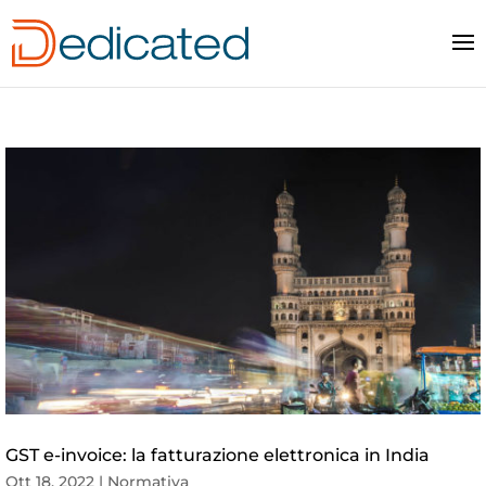
GST e-invoice: la fatturazione elettronica in India
Ott 18, 2022
|
Normativa