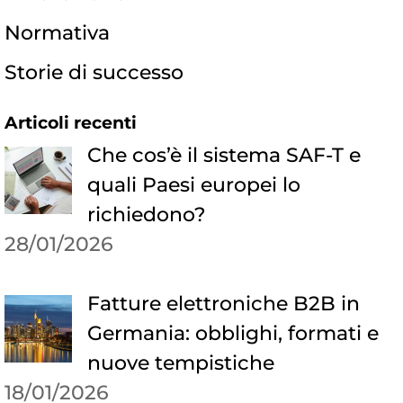
Normativa
Storie di successo
Articoli recenti
Che cos’è il sistema SAF-T e
quali Paesi europei lo
richiedono?
28/01/2026
Fatture elettroniche B2B in
Germania: obblighi, formati e
nuove tempistiche
18/01/2026