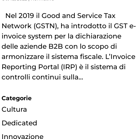
Nel 2019 il Good and Service Tax
Network (GSTN), ha introdotto il GST e-
invoice system per la dichiarazione
delle aziende B2B con lo scopo di
armonizzare il sistema fiscale. L’Invoice
Reporting Portal (IRP) è il sistema di
controlli continui sulla...
Categorie
Cultura
Dedicated
Innovazione