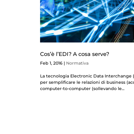
Cos’è l’EDI? A cosa serve?
Feb 1, 2016
|
Normativa
La tecnologia Electronic Data Interchange (
per semplificare le relazioni di business (ac
computer-­to-­computer (sollevando le...