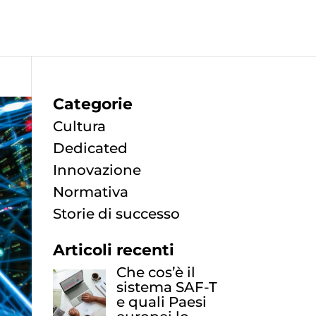
Categorie
Cultura
Dedicated
Innovazione
Normativa
Storie di successo
Articoli recenti
Che cos’è il
sistema SAF-T
e quali Paesi