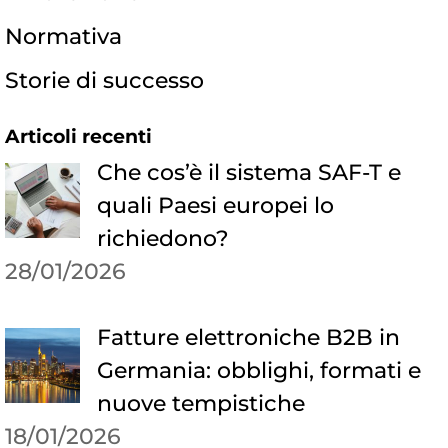
Normativa
Storie di successo
Articoli recenti
Che cos’è il sistema SAF-T e
quali Paesi europei lo
richiedono?
28/01/2026
Fatture elettroniche B2B in
Germania: obblighi, formati e
nuove tempistiche
18/01/2026