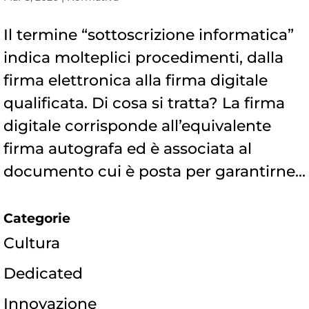
Il termine “sottoscrizione informatica”
indica molteplici procedimenti, dalla
firma elettronica alla firma digitale
qualificata. Di cosa si tratta? La firma
digitale corrisponde all’equivalente
firma autografa ed è associata al
documento cui è posta per garantirne...
Categorie
Cultura
Dedicated
Innovazione