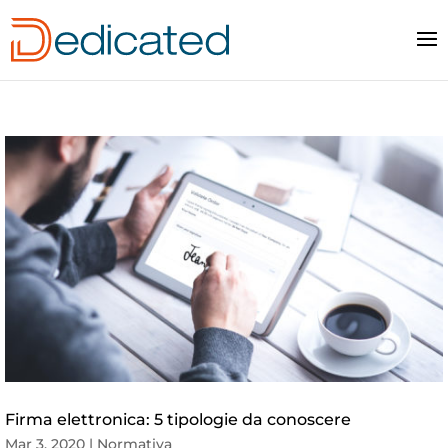
Firma elettronica: 5 tipologie da conoscere
Mar 3, 2020
|
Normativa