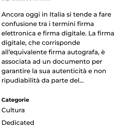
Ancora oggi in Italia si tende a fare
confusione tra i termini firma
elettronica e firma digitale. La firma
digitale, che corrisponde
all’equivalente firma autografa, è
associata ad un documento per
garantire la sua autenticità e non
ripudiabilità da parte del...
Categorie
Cultura
Dedicated