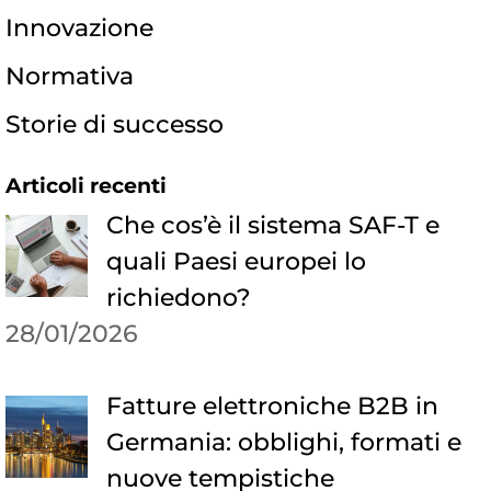
Innovazione
Normativa
Storie di successo
Articoli recenti
Che cos’è il sistema SAF-T e
quali Paesi europei lo
richiedono?
28/01/2026
Fatture elettroniche B2B in
Germania: obblighi, formati e
nuove tempistiche