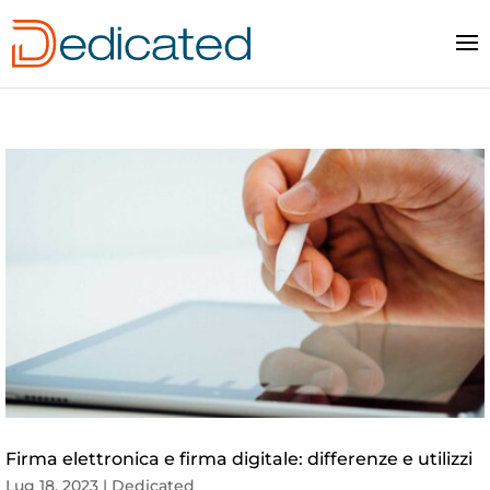
Firma elettronica e firma digitale: differenze e utilizzi
Lug 18, 2023
|
Dedicated