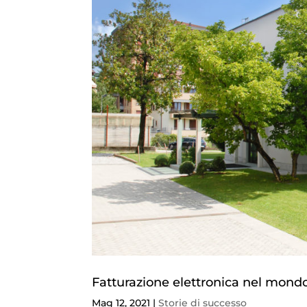
Fatturazione elettronica nel mondo
Mag 12, 2021
|
Storie di successo