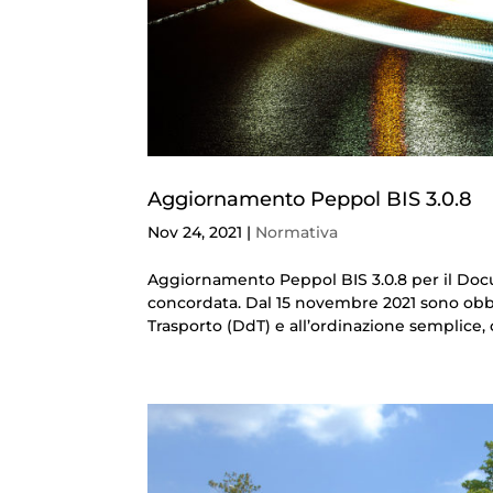
Aggiornamento Peppol BIS 3.0.8
Nov 24, 2021
|
Normativa
Aggiornamento Peppol BIS 3.0.8 per il Docu
concordata. Dal 15 novembre 2021 sono obb
Trasporto (DdT) e all’ordinazione semplice, 