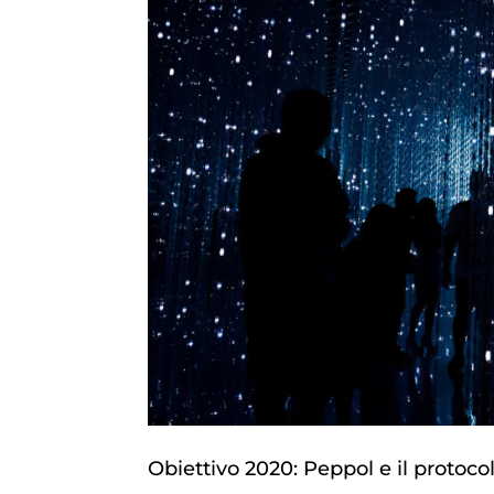
Obiettivo 2020: Peppol e il protoc