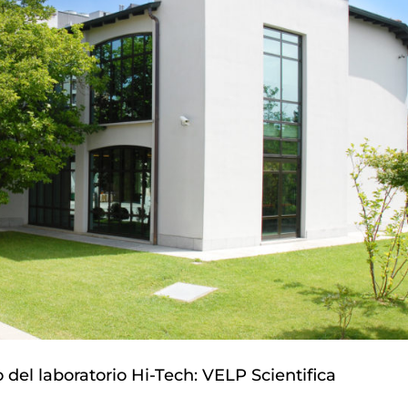
 del laboratorio Hi-Tech: VELP Scientifica