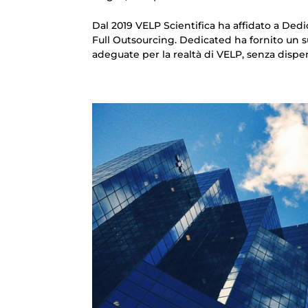
Dal 2019 VELP Scientifica ha affidato a Dedi
Full Outsourcing. Dedicated ha fornito un 
adeguate per la realtà di VELP, senza dispen