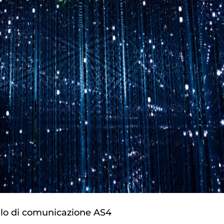
ollo di comunicazione AS4