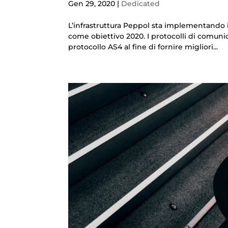
Gen 29, 2020
|
Dedicated
L’infrastruttura Peppol sta implementando i
come obiettivo 2020. I protocolli di comuni
protocollo AS4 al fine di fornire migliori...