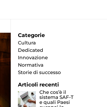
Categorie
Cultura
Dedicated
Innovazione
Normativa
Storie di successo
Articoli recenti
Che cos’è il
sistema SAF-T
e quali Paesi