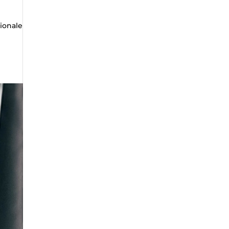
zionale