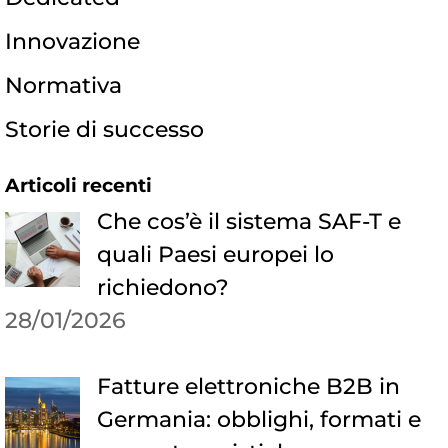
Innovazione
Normativa
Storie di successo
Articoli recenti
Che cos’è il sistema SAF-T e
quali Paesi europei lo
richiedono?
28/01/2026
Fatture elettroniche B2B in
Germania: obblighi, formati e