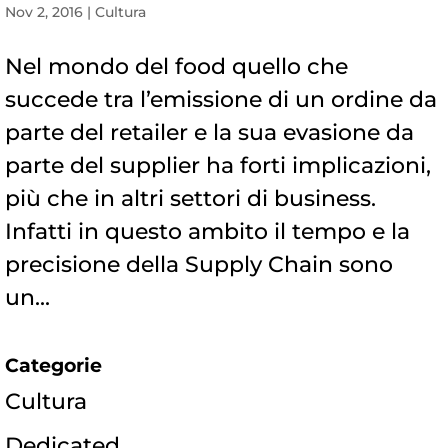
Nov 2, 2016
|
Cultura
Nel mondo del food quello che
succede tra l’emissione di un ordine da
parte del retailer e la sua evasione da
parte del supplier ha forti implicazioni,
più che in altri settori di business.
Infatti in questo ambito il tempo e la
precisione della Supply Chain sono
un...
Categorie
Cultura
Dedicated