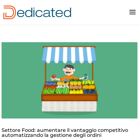
Settore Food: aumentare il vantaggio competitivo
automatizzando la gestione degli ordini