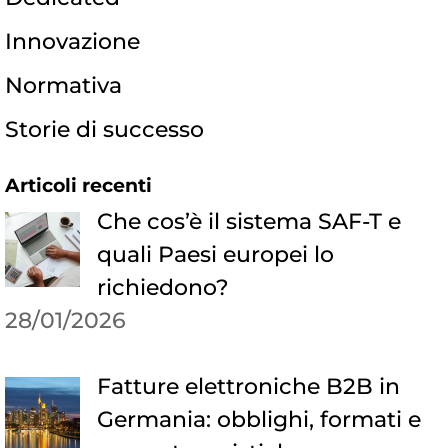
Innovazione
Normativa
Storie di successo
Articoli recenti
Che cos’è il sistema SAF-T e
quali Paesi europei lo
richiedono?
28/01/2026
Fatture elettroniche B2B in
Germania: obblighi, formati e