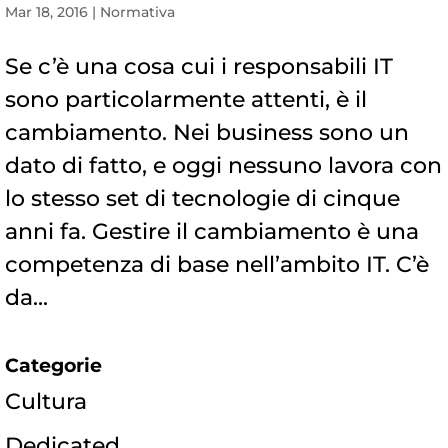
Mar 18, 2016
|
Normativa
Se c’è una cosa cui i responsabili IT
sono particolarmente attenti, è il
cambiamento. Nei business sono un
dato di fatto, e oggi nessuno lavora con
lo stesso set di tecnologie di cinque
anni fa. Gestire il cambiamento è una
competenza di base nell’ambito IT. C’è
da...
Categorie
Cultura
Dedicated