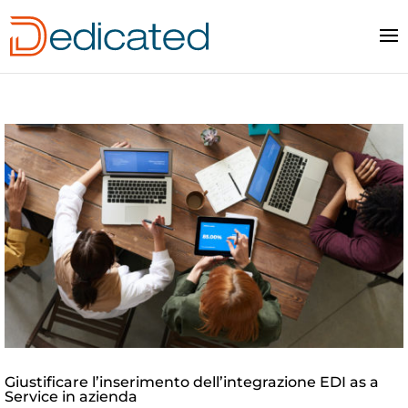
Giustificare l’inserimento dell’integrazione EDI as a
Service in azienda