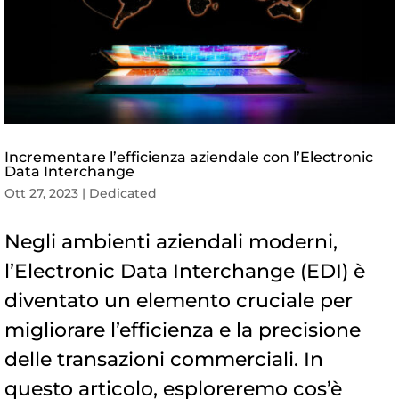
Incrementare l’efficienza aziendale con l’Electronic
Data Interchange
Ott 27, 2023
|
Dedicated
Negli ambienti aziendali moderni,
l’Electronic Data Interchange (EDI) è
diventato un elemento cruciale per
migliorare l’efficienza e la precisione
delle transazioni commerciali. In
questo articolo, esploreremo cos’è