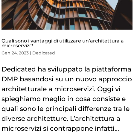
Quali sono i vantaggi di utilizzare un’architettura a
microservizi?
Gen 24, 2023
|
Dedicated
Dedicated ha sviluppato la piattaforma
DMP basandosi su un nuovo approccio
architetturale a microservizi. Oggi vi
spieghiamo meglio in cosa consiste e
quali sono le principali differenze tra le
diverse architetture. L’architettura a
microservizi si contrappone infatti...