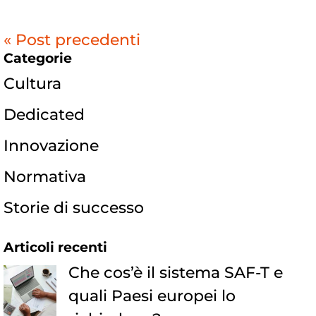
« Post precedenti
Categorie
Cultura
Dedicated
Innovazione
Normativa
Storie di successo
Articoli recenti
Che cos’è il sistema SAF-T e
quali Paesi europei lo