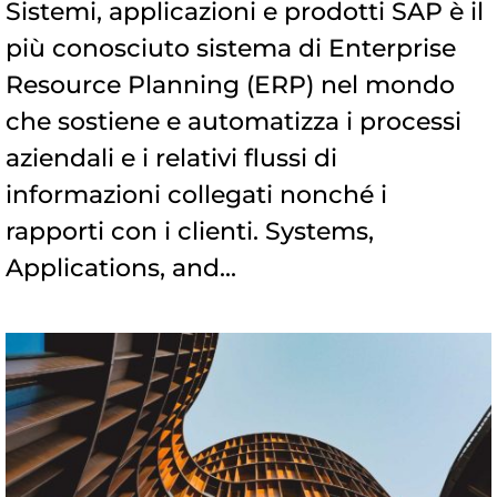
Sistemi, applicazioni e prodotti SAP è il
più conosciuto sistema di Enterprise
Resource Planning (ERP) nel mondo
che sostiene e automatizza i processi
aziendali e i relativi flussi di
informazioni collegati nonché i
rapporti con i clienti. Systems,
Applications, and...