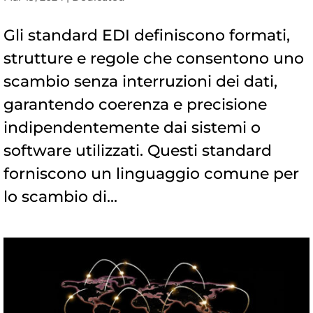
Gli standard EDI definiscono formati,
strutture e regole che consentono uno
scambio senza interruzioni dei dati,
garantendo coerenza e precisione
indipendentemente dai sistemi o
software utilizzati. Questi standard
forniscono un linguaggio comune per
lo scambio di...