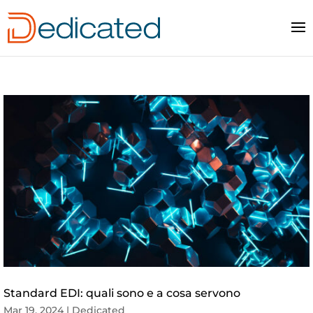
Standard EDI: quali sono e a cosa servono
Mar 19, 2024
|
Dedicated