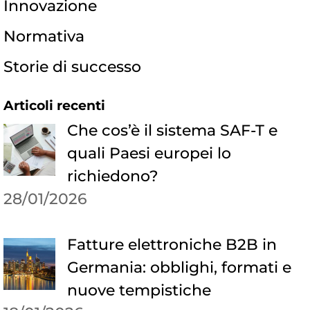
Innovazione
Normativa
Storie di successo
Articoli recenti
Che cos’è il sistema SAF-T e
quali Paesi europei lo
richiedono?
28/01/2026
Fatture elettroniche B2B in
Germania: obblighi, formati e
nuove tempistiche