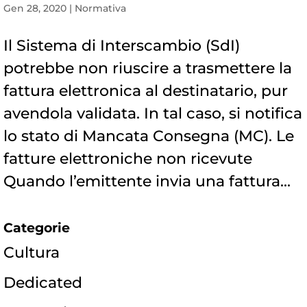
Gen 28, 2020
|
Normativa
Il Sistema di Interscambio (SdI)
potrebbe non riuscire a trasmettere la
fattura elettronica al destinatario, pur
avendola validata. In tal caso, si notifica
lo stato di Mancata Consegna (MC). Le
fatture elettroniche non ricevute
Quando l’emittente invia una fattura...
Categorie
Cultura
Dedicated