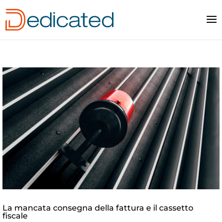
La mancata consegna della fattura e il cassetto
fiscale