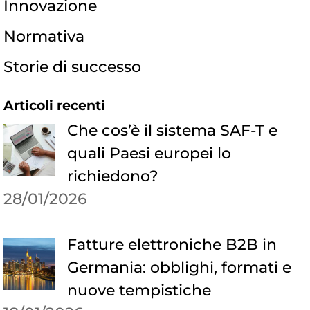
Innovazione
Normativa
Storie di successo
Articoli recenti
Che cos’è il sistema SAF-T e
quali Paesi europei lo
richiedono?
28/01/2026
Fatture elettroniche B2B in
Germania: obblighi, formati e
nuove tempistiche