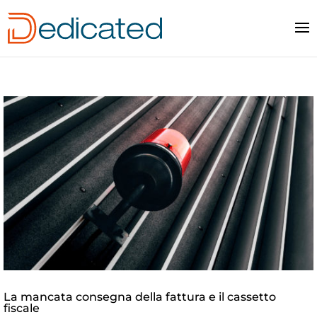
La mancata consegna della fattura e il cassetto
fiscale