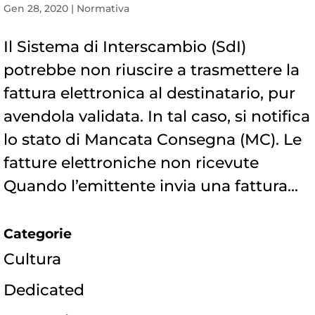
Gen 28, 2020
|
Normativa
Il Sistema di Interscambio (SdI)
potrebbe non riuscire a trasmettere la
fattura elettronica al destinatario, pur
avendola validata. In tal caso, si notifica
lo stato di Mancata Consegna (MC). Le
fatture elettroniche non ricevute
Quando l’emittente invia una fattura...
Categorie
Cultura
Dedicated