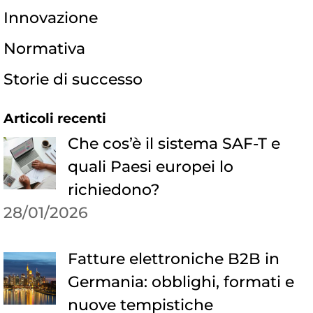
Innovazione
Normativa
Storie di successo
Articoli recenti
Che cos’è il sistema SAF-T e
quali Paesi europei lo
richiedono?
28/01/2026
Fatture elettroniche B2B in
Germania: obblighi, formati e
nuove tempistiche