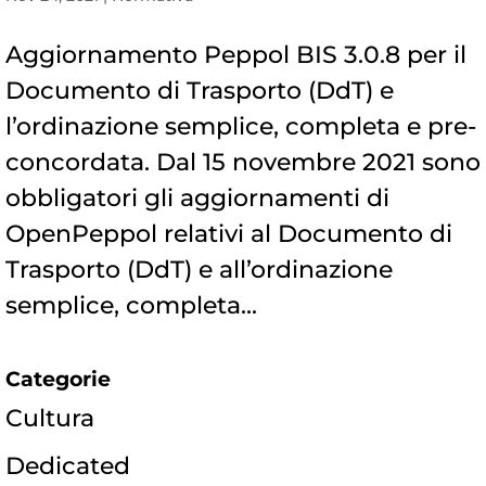
Aggiornamento Peppol BIS 3.0.8 per il
Documento di Trasporto (DdT) e
l’ordinazione semplice, completa e pre-
concordata. Dal 15 novembre 2021 sono
obbligatori gli aggiornamenti di
OpenPeppol relativi al Documento di
Trasporto (DdT) e all’ordinazione
semplice, completa...
Categorie
Cultura
Dedicated