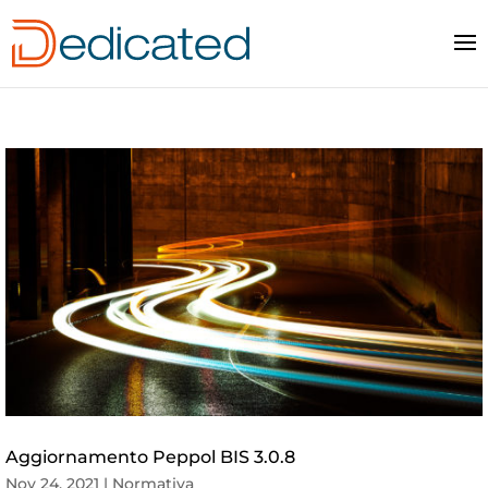
Aggiornamento Peppol BIS 3.0.8
Nov 24, 2021
|
Normativa