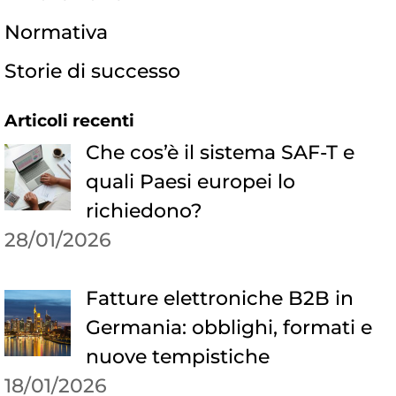
Normativa
Storie di successo
Articoli recenti
Che cos’è il sistema SAF-T e
quali Paesi europei lo
richiedono?
28/01/2026
Fatture elettroniche B2B in
Germania: obblighi, formati e
nuove tempistiche
18/01/2026