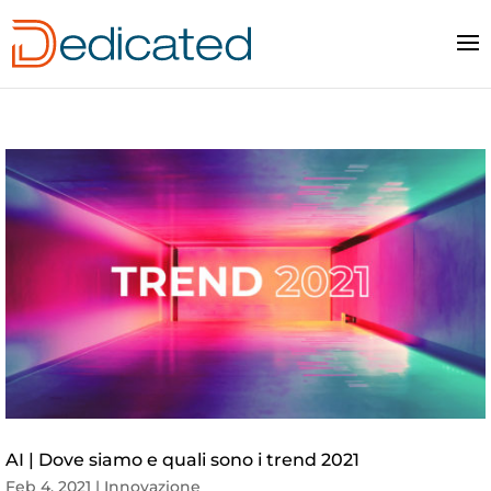
AI | Dove siamo e quali sono i trend 2021
Feb 4, 2021
|
Innovazione