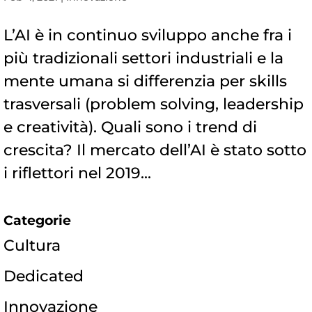
L’AI è in continuo sviluppo anche fra i
più tradizionali settori industriali e la
mente umana si differenzia per skills
trasversali (problem solving, leadership
e creatività). Quali sono i trend di
crescita? Il mercato dell’AI è stato sotto
i riflettori nel 2019...
Categorie
Cultura
Dedicated
Innovazione