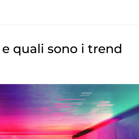
 e quali sono i trend