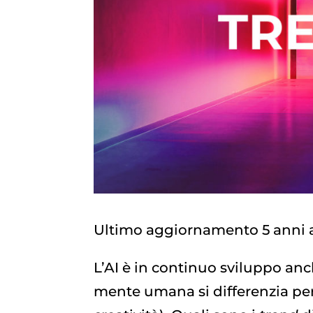
Ultimo aggiornamento 5 anni 
L’AI è in continuo sviluppo anche
mente umana si differenzia pe