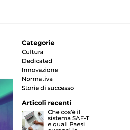
Categorie
Cultura
Dedicated
Innovazione
Normativa
Storie di successo
Articoli recenti
Che cos’è il
sistema SAF-T
e quali Paesi