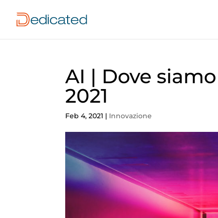
AI | Dove siamo
2021
Feb 4, 2021
|
Innovazione