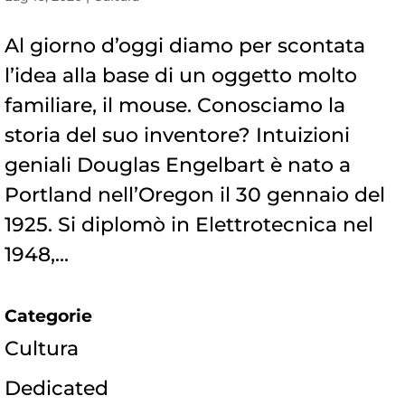
Al giorno d’oggi diamo per scontata
l’idea alla base di un oggetto molto
familiare, il mouse. Conosciamo la
storia del suo inventore? Intuizioni
geniali Douglas Engelbart è nato a
Portland nell’Oregon il 30 gennaio del
1925. Si diplomò in Elettrotecnica nel
1948,...
Categorie
Cultura
Dedicated