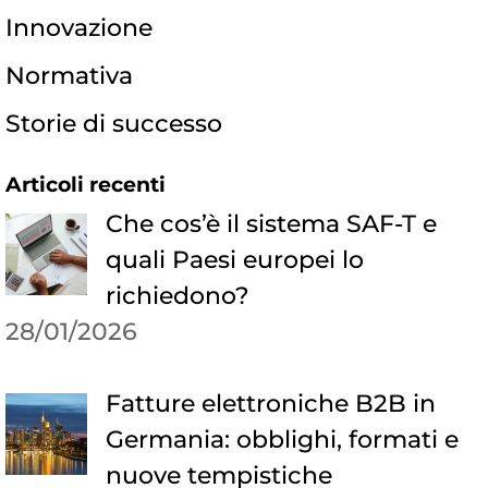
Innovazione
Normativa
Storie di successo
Articoli recenti
Che cos’è il sistema SAF-T e
quali Paesi europei lo
richiedono?
28/01/2026
Fatture elettroniche B2B in
Germania: obblighi, formati e
nuove tempistiche