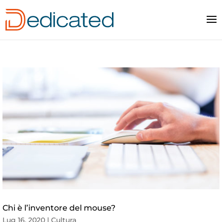
Chi è l’inventore del mouse?
Lug 16, 2020
|
Cultura