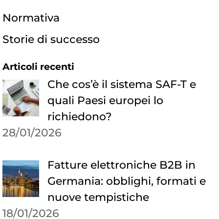
Normativa
Storie di successo
Articoli recenti
Che cos’è il sistema SAF-T e
quali Paesi europei lo
richiedono?
28/01/2026
Fatture elettroniche B2B in
Germania: obblighi, formati e
nuove tempistiche
18/01/2026