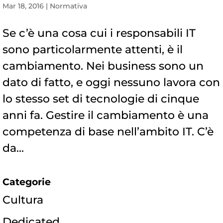
Mar 18, 2016
|
Normativa
Se c’è una cosa cui i responsabili IT
sono particolarmente attenti, è il
cambiamento. Nei business sono un
dato di fatto, e oggi nessuno lavora con
lo stesso set di tecnologie di cinque
anni fa. Gestire il cambiamento è una
competenza di base nell’ambito IT. C’è
da...
Categorie
Cultura
Dedicated