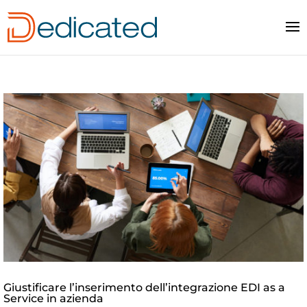
Giustificare l’inserimento dell’integrazione EDI as a
Service in azienda