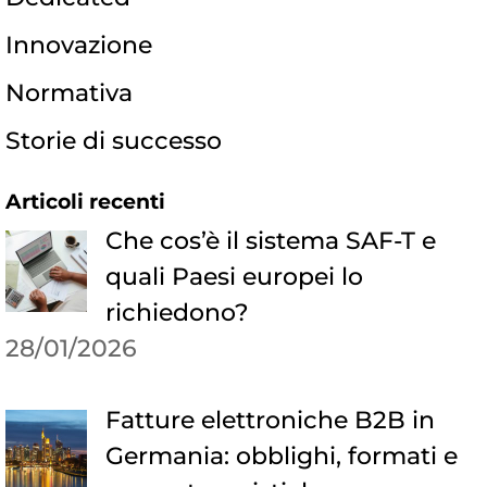
Innovazione
Normativa
Storie di successo
Articoli recenti
Che cos’è il sistema SAF-T e
quali Paesi europei lo
richiedono?
28/01/2026
Fatture elettroniche B2B in
Germania: obblighi, formati e