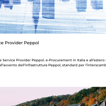
ce Provider Peppol
 Service Provider Peppol. e-Procurement in Italia e all’estero 
l’avvento dell’infrastruttura Peppol, standard per l’interscam