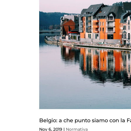
Belgio: a che punto siamo con la F
Nov 6, 2019
|
Normativa