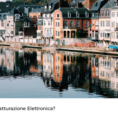
atturazione Elettronica?