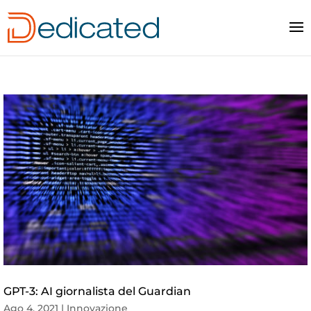
GPT-3: AI giornalista del Guardian
Ago 4, 2021
|
Innovazione