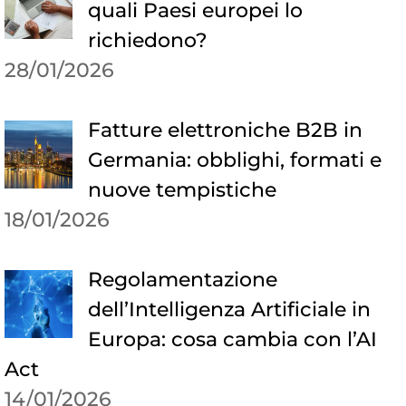
quali Paesi europei lo
richiedono?
28/01/2026
Fatture elettroniche B2B in
Germania: obblighi, formati e
nuove tempistiche
18/01/2026
Regolamentazione
dell’Intelligenza Artificiale in
Europa: cosa cambia con l’AI
Act
14/01/2026