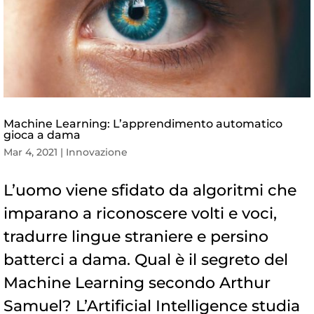
Machine Learning: L’apprendimento automatico
gioca a dama
Mar 4, 2021
|
Innovazione
L’uomo viene sfidato da algoritmi che
imparano a riconoscere volti e voci,
tradurre lingue straniere e persino
batterci a dama. Qual è il segreto del
Machine Learning secondo Arthur
Samuel? L’Artificial Intelligence studia