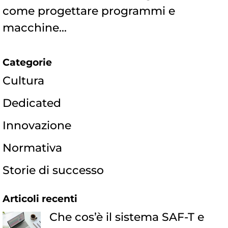
come progettare programmi e
macchine...
Categorie
Cultura
Dedicated
Innovazione
Normativa
Storie di successo
Articoli recenti
Che cos’è il sistema SAF-T e