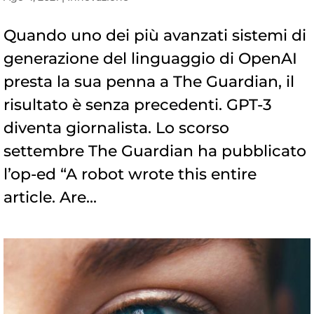
Quando uno dei più avanzati sistemi di
generazione del linguaggio di OpenAI
presta la sua penna a The Guardian, il
risultato è senza precedenti. GPT-3
diventa giornalista. Lo scorso
settembre The Guardian ha pubblicato
l’op-ed “A robot wrote this entire
article. Are...