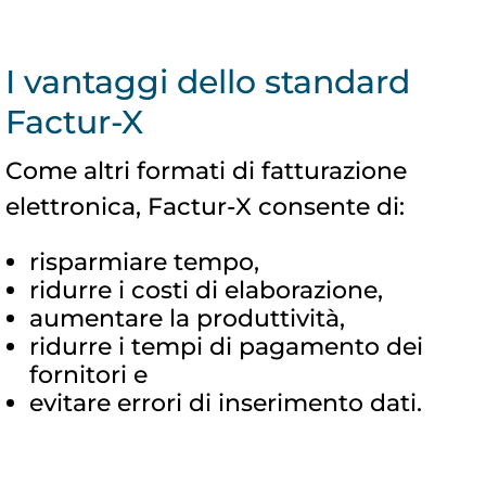
I vantaggi dello standard
Factur-X
Come altri formati di fatturazione
elettronica, Factur-X consente di:
risparmiare tempo,
ridurre i costi di elaborazione,
aumentare la produttività,
ridurre i tempi di pagamento dei
fornitori e
evitare errori di inserimento dati.