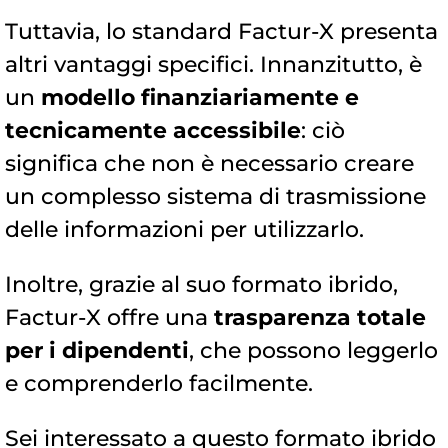
Tuttavia, lo standard Factur-X presenta
altri vantaggi specifici. Innanzitutto, è
un
modello finanziariamente e
tecnicamente accessibile
: ciò
significa che non è necessario creare
un complesso sistema di trasmissione
delle informazioni per utilizzarlo.
Inoltre, grazie al suo formato ibrido,
Factur-X offre una
trasparenza totale
per i dipendenti
, che possono leggerlo
e comprenderlo facilmente.
Sei interessato a questo formato ibrido