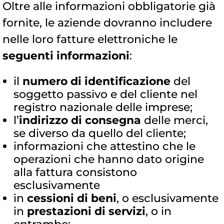
Oltre alle informazioni obbligatorie già
fornite, le aziende dovranno includere
nelle loro fatture elettroniche le
seguenti informazioni
:
il
numero di identificazione
del
soggetto passivo e del cliente nel
registro nazionale delle imprese;
l’
indirizzo di consegna
delle merci,
se diverso da quello del cliente;
informazioni che attestino che le
operazioni che hanno dato origine
alla fattura consistono
esclusivamente
in
cessioni di beni
, o esclusivamente
in
prestazioni di servizi
, o in