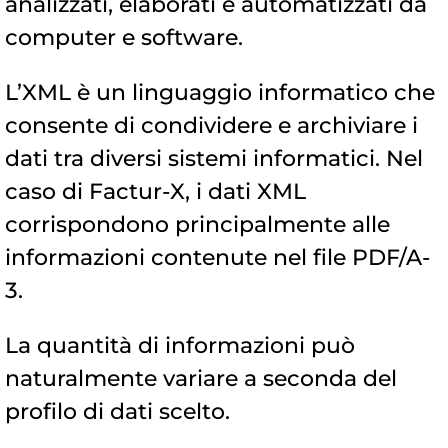
analizzati, elaborati e automatizzati da
computer e software.
L’XML è un linguaggio informatico che
consente di condividere e archiviare i
dati tra diversi sistemi informatici. Nel
caso di Factur-X, i dati XML
corrispondono principalmente alle
informazioni contenute nel file PDF/A-
3.
La quantità di informazioni può
naturalmente variare a seconda del
profilo di dati scelto.