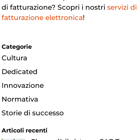
di fatturazione? Scopri i nostri
servizi di
fatturazione elettronica
!
Categorie
Cultura
Dedicated
Innovazione
Normativa
Storie di successo
Articoli recenti