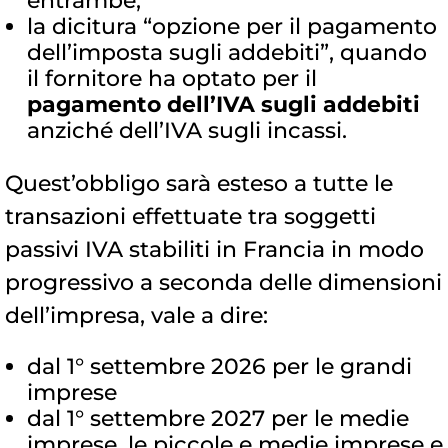
entrambe;
la dicitura “opzione per il pagamento
dell’imposta sugli addebiti”, quando
il fornitore ha optato per il
pagamento dell’IVA sugli addebiti
anziché dell’IVA sugli incassi.
Quest’obbligo sarà esteso a tutte le
transazioni effettuate tra soggetti
passivi IVA stabiliti in Francia in modo
progressivo a seconda delle dimensioni
dell’impresa, vale a dire:
dal 1° settembre 2026 per le grandi
imprese
dal 1° settembre 2027 per le medie
imprese, le piccole e medie imprese e