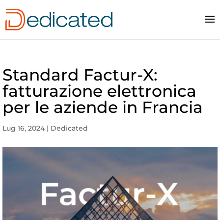
Standard Factur-X:
fatturazione elettronica
per le aziende in Francia
Lug 16, 2024
|
Dedicated