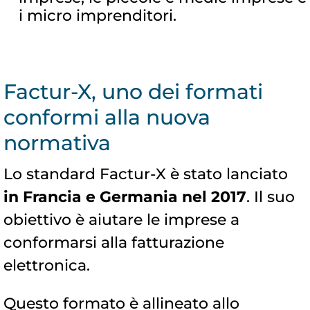
i micro imprenditori.
Factur-X, uno dei formati
conformi alla nuova
normativa
Lo standard Factur-X è stato lanciato
in Francia e Germania nel 2017
. Il suo
obiettivo è aiutare le imprese a
conformarsi alla fatturazione
elettronica.
Questo formato è allineato allo