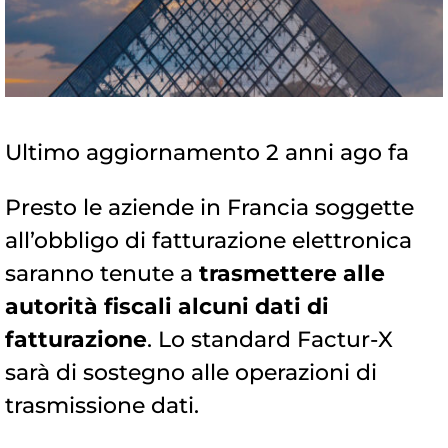
Ultimo aggiornamento 2 anni ago fa
Presto le aziende in Francia soggette
all’obbligo di fatturazione elettronica
saranno tenute a
trasmettere alle
autorità fiscali alcuni dati di
fatturazione
. Lo standard Factur-X
sarà di sostegno alle operazioni di
trasmissione dati.