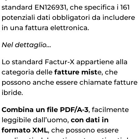
standard EN126931, che specifica i 161
potenziali dati obbligatori da includere
in una fattura elettronica.
Nel dettaglio…
Lo standard Factur-X appartiene alla
categoria delle
fatture mist
e, che
possono anche essere chiamate fatture
ibride.
Combina un file PDF/A-3
, facilmente
leggibile dall’uomo,
con dati in
formato XML
, che possono essere