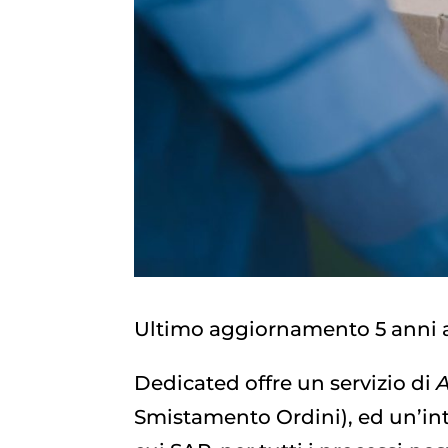
Ultimo aggiornamento 5 anni 
Dedicated offre un servizio di
A
Smistamento Ordini), ed un’int