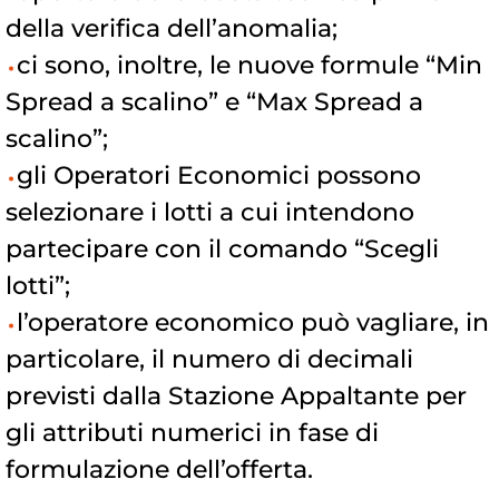
della verifica dell’anomalia;
ci sono, inoltre, le nuove formule “Min
Spread a scalino” e “Max Spread a
scalino”;
gli Operatori Economici possono
selezionare i lotti a cui intendono
partecipare con il comando “Scegli
lotti”;
l’operatore economico può vagliare, in
particolare, il numero di decimali
previsti dalla Stazione Appaltante per
gli attributi numerici in fase di
formulazione dell’offerta.