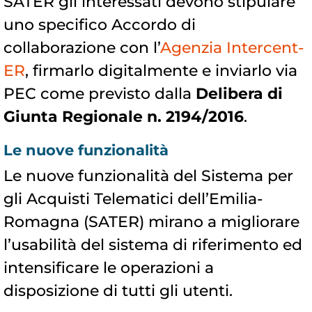
SATER gli interessati devono stipulare
uno specifico Accordo di
collaborazione con l’
Agenzia Intercent-
ER
, firmarlo digitalmente e inviarlo via
PEC come previsto dalla
Delibera di
Giunta Regionale n. 2194/2016
.
Le nuove funzionalità
Le nuove funzionalità del Sistema per
gli Acquisti Telematici dell’Emilia-
Romagna (SATER) mirano a migliorare
l’usabilità del sistema di riferimento ed
intensificare le operazioni a
disposizione di tutti gli utenti.