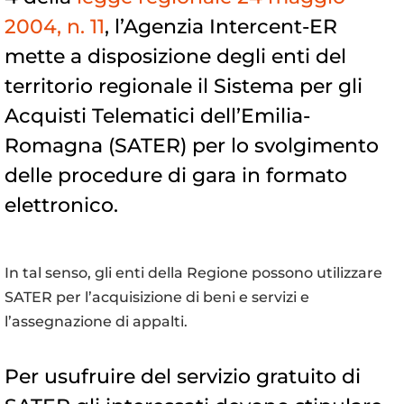
2004, n. 11
, l’Agenzia Intercent-ER
mette a disposizione degli enti del
territorio regionale il Sistema per gli
Acquisti Telematici dell’Emilia-
Romagna (SATER) per lo svolgimento
delle procedure di gara in formato
elettronico.
In tal senso, gli enti della Regione possono utilizzare
SATER
per l’acquisizione di beni e servizi e
l’assegnazione di appalti.
Per usufruire del servizio gratuito di