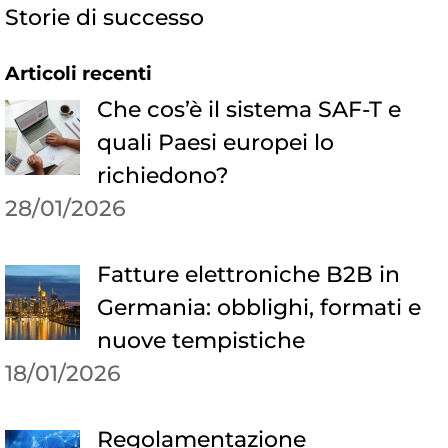
Storie di successo
Articoli recenti
Che cos’è il sistema SAF-T e
quali Paesi europei lo
richiedono?
28/01/2026
Fatture elettroniche B2B in
Germania: obblighi, formati e
nuove tempistiche
18/01/2026
Regolamentazione