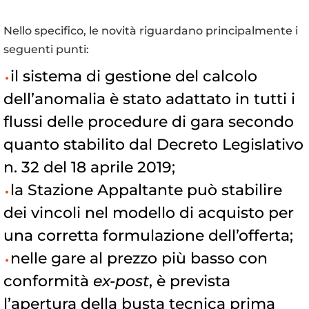
Nello specifico, le novità riguardano principalmente i
seguenti punti:
il sistema di gestione del calcolo
dell’anomalia è stato adattato in tutti i
flussi delle procedure di gara secondo
quanto stabilito dal Decreto Legislativo
n. 32 del 18 aprile 2019;
la Stazione Appaltante può stabilire
dei vincoli nel modello di acquisto per
una corretta formulazione dell’offerta;
nelle gare al prezzo più basso con
conformità
ex-post
, è prevista
l’apertura della busta tecnica prima