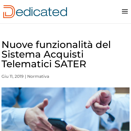
Nuove funzionalità del
Sistema Acquisti
Telematici SATER
Giu 11, 2019
|
Normativa