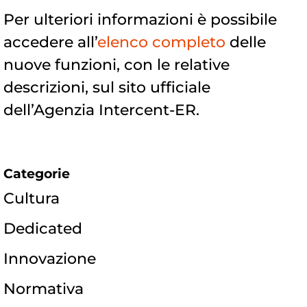
Per ulteriori informazioni è possibile
accedere all’
elenco completo
delle
nuove funzioni, con le relative
descrizioni, sul sito ufficiale
dell’Agenzia Intercent-ER.
Categorie
Cultura
Dedicated
Innovazione
Normativa