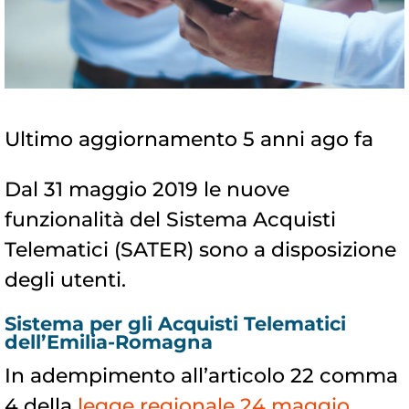
Ultimo aggiornamento 5 anni ago fa
Dal 31 maggio 2019 le nuove
funzionalità del Sistema Acquisti
Telematici (SATER) sono a disposizione
degli utenti.
Sistema per gli Acquisti Telematici
dell’Emilia-Romagna
In adempimento all’articolo 22 comma
4 della
legge regionale 24 maggio