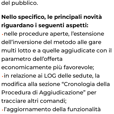
del pubblico.
Nello specifico, le principali novità
riguardano i seguenti aspetti:
nelle procedure aperte, l’estensione
dell’inversione del metodo alle gare
multi lotto e a quelle aggiudicate con il
parametro dell’offerta
economicamente più favorevole;
in relazione ai LOG delle sedute, la
modifica alla sezione “Cronologia della
Procedura di Aggiudicazione” per
tracciare altri comandi;
l’aggiornamento della funzionalità