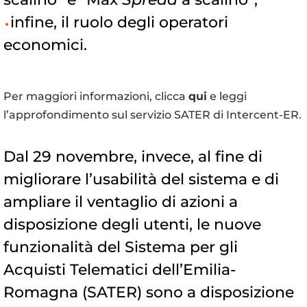
infine, il ruolo degli operatori
economici.
Per maggiori informazioni, clicca
qui
e leggi
l’approfondimento sul servizio SATER di Intercent-ER.
Dal 29 novembre, invece, al fine di
migliorare l’usabilità del sistema e di
ampliare il ventaglio di azioni a
disposizione degli utenti, le nuove
funzionalità del Sistema per gli
Acquisti Telematici dell’Emilia-
Romagna (SATER) sono a disposizione