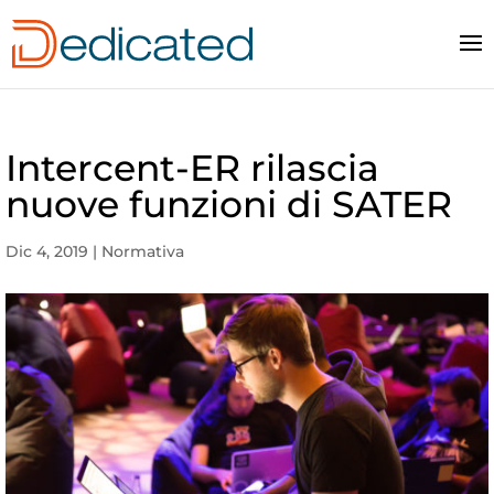
Intercent-ER rilascia
nuove funzioni di SATER
Dic 4, 2019
|
Normativa