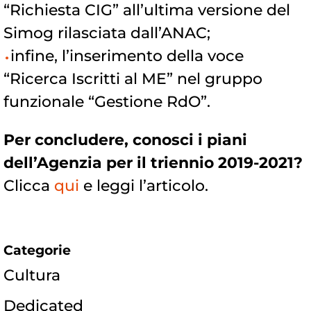
“Richiesta CIG” all’ultima versione del
Simog rilasciata dall’ANAC;
infine, l’inserimento della voce
“Ricerca Iscritti al ME” nel gruppo
funzionale “Gestione RdO”.
Per concludere, conosci i piani
dell’Agenzia per il triennio 2019-2021?
Clicca
qui
e leggi l’articolo.
Categorie
Cultura
Dedicated