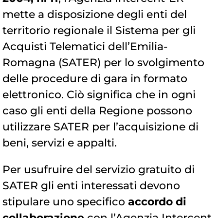
mette a disposizione degli enti del
territorio regionale il Sistema per gli
Acquisti Telematici dell’Emilia-
Romagna (SATER) per lo svolgimento
delle procedure di gara in formato
elettronico. Ciò significa che in ogni
caso gli enti della Regione possono
utilizzare SATER per l’acquisizione di
beni, servizi e appalti.
Per usufruire del servizio gratuito di
SATER gli enti interessati devono
stipulare uno specifico
accordo di
collaborazione
con l’Agenzia Intercent-