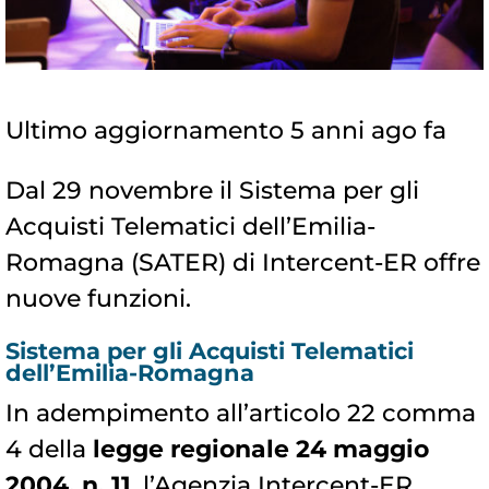
Ultimo aggiornamento 5 anni ago fa
Dal 29 novembre il Sistema per gli
Acquisti Telematici dell’Emilia-
Romagna (SATER) di Intercent-ER offre
nuove funzioni.
Sistema per gli Acquisti Telematici
dell’Emilia-Romagna
In adempimento all’articolo 22 comma
4 della
legge regionale 24 maggio
2004, n. 11
, l’Agenzia Intercent-ER