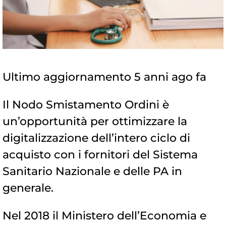
Ultimo aggiornamento 5 anni ago fa
Il Nodo Smistamento Ordini è
un’opportunità per ottimizzare la
digitalizzazione dell’intero ciclo di
acquisto con i fornitori del Sistema
Sanitario Nazionale e delle PA in
generale.
Nel 2018 il Ministero dell’Economia e