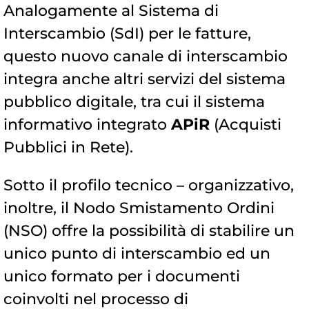
Analogamente al Sistema di
Interscambio (SdI) per le fatture,
questo nuovo canale di interscambio
integra anche altri servizi del sistema
pubblico digitale, tra cui il sistema
informativo integrato
APiR
(Acquisti
Pubblici in Rete).
Sotto il profilo tecnico – organizzativo,
inoltre, il Nodo Smistamento Ordini
(NSO) offre la possibilità di stabilire un
unico punto di interscambio ed un
unico formato per i documenti
coinvolti nel processo di