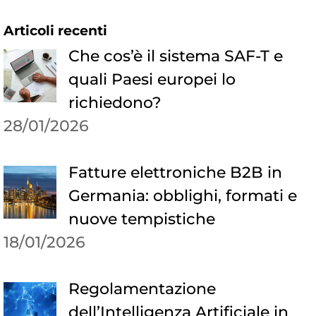
Articoli recenti
Che cos’è il sistema SAF-T e
quali Paesi europei lo
richiedono?
28/01/2026
Fatture elettroniche B2B in
Germania: obblighi, formati e
nuove tempistiche
18/01/2026
Regolamentazione
dell’Intelligenza Artificiale in