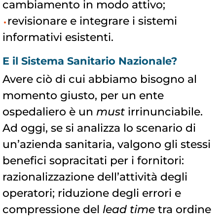
cambiamento in modo attivo;
revisionare e integrare i sistemi
informativi esistenti.
E il Sistema Sanitario Nazionale?
Avere ciò di cui abbiamo bisogno al
momento giusto, per un ente
ospedaliero è un
must
irrinunciabile.
Ad oggi, se si analizza lo scenario di
un’azienda sanitaria, valgono gli stessi
benefici sopracitati per i fornitori:
razionalizzazione dell’attività degli
operatori; riduzione degli errori e
compressione del
lead time
tra ordine