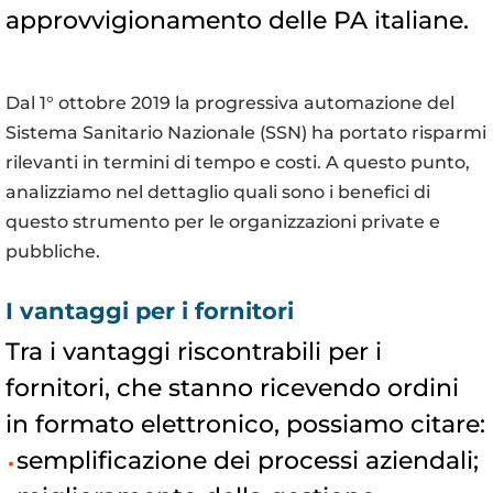
approvvigionamento delle PA italiane.
Dal 1° ottobre 2019 la progressiva automazione del
Sistema Sanitario Nazionale (SSN) ha portato risparmi
rilevanti in termini di tempo e costi. A questo punto,
analizziamo nel dettaglio quali sono i benefici di
questo strumento per le organizzazioni private e
pubbliche.
I vantaggi per i fornitori
Tra i vantaggi riscontrabili per i
fornitori, che stanno ricevendo ordini
in formato elettronico, possiamo citare:
semplificazione dei processi aziendali;