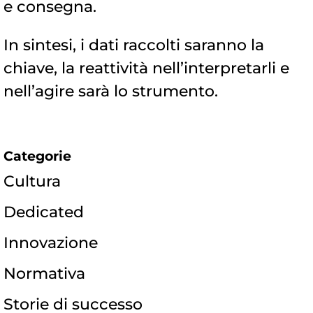
e consegna.
In sintesi, i dati raccolti saranno la
chiave, la reattività nell’interpretarli e
nell’agire sarà lo strumento.
Categorie
Cultura
Dedicated
Innovazione
Normativa
Storie di successo