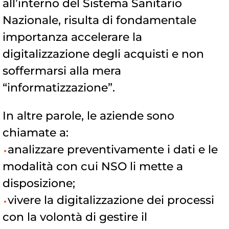
all’interno del Sistema Sanitario
Nazionale, risulta di fondamentale
importanza accelerare la
digitalizzazione degli acquisti e non
soffermarsi alla mera
“informatizzazione”.
In altre parole, le aziende sono
chiamate a:
analizzare preventivamente i dati e le
modalità con cui NSO li mette a
disposizione;
vivere la digitalizzazione dei processi
con la volontà di gestire il