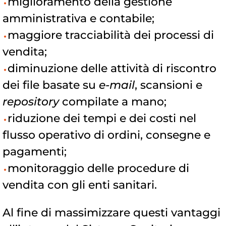
miglioramento della gestione
amministrativa e contabile;
maggiore tracciabilità dei processi di
vendita;
diminuzione delle attività di riscontro
dei file basate su
e-mail
, scansioni e
repository
compilate a mano;
riduzione dei tempi e dei costi nel
flusso operativo di ordini, consegne e
pagamenti;
monitoraggio delle procedure di
vendita con gli enti sanitari.
Al fine di massimizzare questi vantaggi