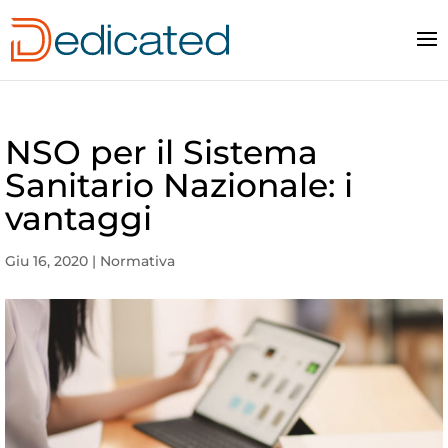
NSO per il Sistema
Sanitario Nazionale: i
vantaggi
Giu 16, 2020
|
Normativa