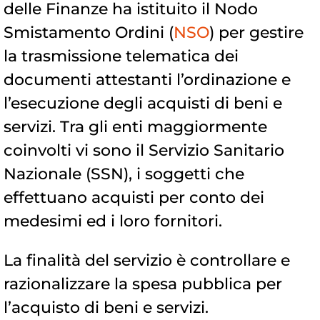
delle Finanze ha istituito il Nodo
Smistamento Ordini (
NSO
) per gestire
la trasmissione telematica dei
documenti attestanti l’ordinazione e
l’esecuzione degli acquisti di beni e
servizi. Tra gli enti maggiormente
coinvolti vi sono il Servizio Sanitario
Nazionale (SSN), i soggetti che
effettuano acquisti per conto dei
medesimi ed i loro fornitori.
La finalità del servizio è controllare e
razionalizzare la spesa pubblica per
l’acquisto di beni e servizi.