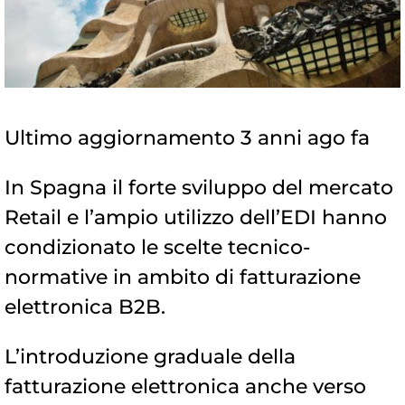
Ultimo aggiornamento 3 anni ago fa
In Spagna il forte sviluppo del mercato
Retail e l’ampio utilizzo dell’EDI hanno
condizionato le scelte tecnico-
normative in ambito di fatturazione
elettronica B2B.
L’introduzione graduale della
fatturazione elettronica anche verso