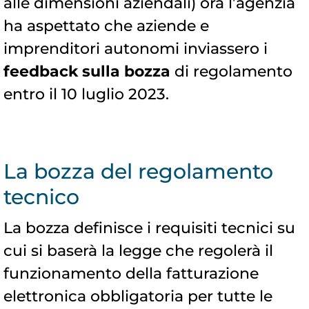
alle dimensioni aziendali) ora l’agenzia
ha aspettato che aziende e
imprenditori autonomi inviassero i
feedback sulla bozza
di regolamento
entro il 10 luglio 2023.
La bozza del regolamento
tecnico
La bozza definisce i requisiti tecnici su
cui si baserà la legge che regolerà il
funzionamento della fatturazione
elettronica obbligatoria per tutte le