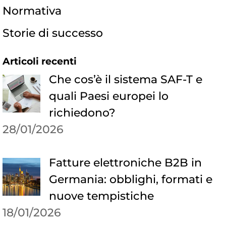
Normativa
Storie di successo
Articoli recenti
Che cos’è il sistema SAF-T e
quali Paesi europei lo
richiedono?
28/01/2026
Fatture elettroniche B2B in
Germania: obblighi, formati e
nuove tempistiche
18/01/2026