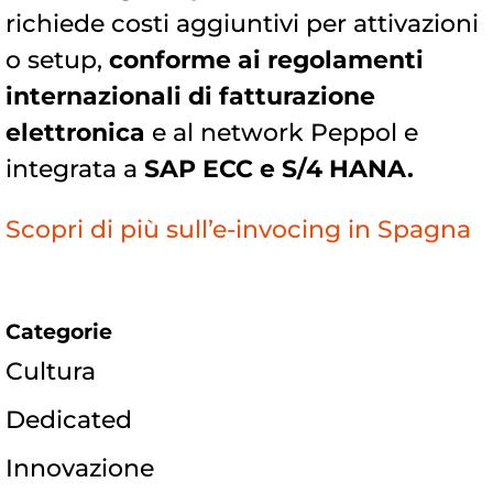
richiede costi aggiuntivi per attivazioni
o setup,
conforme ai regolamenti
internazionali di fatturazione
elettronica
e al network Peppol e
integrata a
SAP ECC e S/4 HANA.
Scopri di più sull’e-invocing in Spagna
Categorie
Cultura
Dedicated
Innovazione