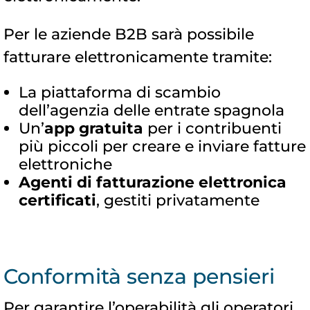
Per le aziende B2B sarà possibile
fatturare elettronicamente tramite:
La piattaforma di scambio
dell’agenzia delle entrate spagnola
Un’
app gratuita
per i contribuenti
più piccoli per creare e inviare fatture
elettroniche
Agenti di fatturazione elettronica
certificati
, gestiti privatamente
Conformità senza pensieri
Per garantire l’operabilità gli operatori