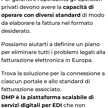
privati ​​devono avere la
capacità di
operare con diversi standard
di modo
da elaborare la fattura nel formato
desiderato.
Possiamo aiutarti a definire un piano
per eliminare tutti i problemi legati alla
fatturazione elettronica in Europa.
Trova la soluzione per la connessione a
ciascun portale e allo standard di
fatturazione associato.
DMP è la piattaforma scalabile di
servizi digitali per EDI
che non