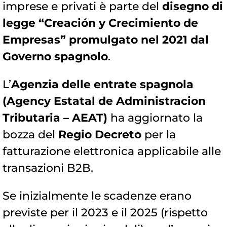
imprese e privati è parte del
disegno di
legge “Creación y Crecimiento de
Empresas” promulgato nel 2021 dal
Governo spagnolo
.
L’
Agenzia delle entrate spagnola
(Agency Estatal de Administracion
Tributaria – AEAT)
ha aggiornato la
bozza del
Regio Decreto
per la
fatturazione elettronica applicabile alle
transazioni B2B.
Se inizialmente le scadenze erano
previste per il 2023 e il 2025 (rispetto