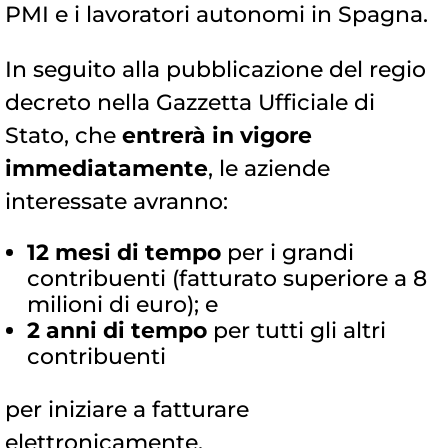
PMI e i lavoratori autonomi in Spagna.
In seguito alla pubblicazione del regio
decreto nella Gazzetta Ufficiale di
Stato, che
entrerà in vigore
immediatamente
, le aziende
interessate avranno:
12 mesi di tempo
per i grandi
contribuenti (fatturato superiore a 8
milioni di euro); e
2 anni di tempo
per tutti gli altri
contribuenti
per iniziare a fatturare
elettronicamente.