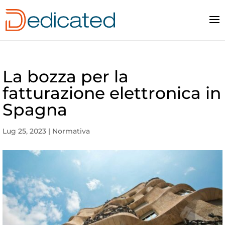
La bozza per la
fatturazione elettronica in
Spagna
Lug 25, 2023
|
Normativa