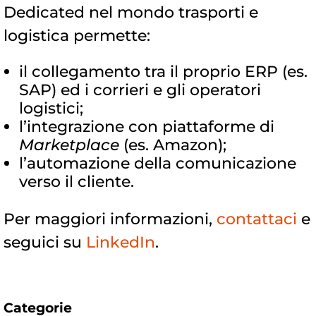
Dedicated nel mondo trasporti e
logistica permette:
il collegamento tra il proprio ERP (es.
SAP) ed i corrieri e gli operatori
logistici;
l’integrazione con piattaforme di
Marketplace
(es. Amazon);
l’automazione della comunicazione
verso il cliente.
Per maggiori informazioni,
contattaci
e
seguici su
LinkedIn
.
Categorie