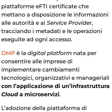
piattaforme eFTI certificate che
mettano a disposizione le informazioni
alle autorità e ai
Service Provider
,
tracciando i metadati e le operazioni
eseguite ad ogni accesso.
DMP
è la
digital platform
nata per
consentire alle imprese di
implementare cambiamenti
tecnologici, organizzativi e manageriali
con l’applicazione di un’infrastruttura
Cloud
a microservizi
.
L’adozione della piattaforma di