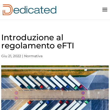
Introduzione al
regolamento eFTI
Giu 21, 2022
|
Normativa