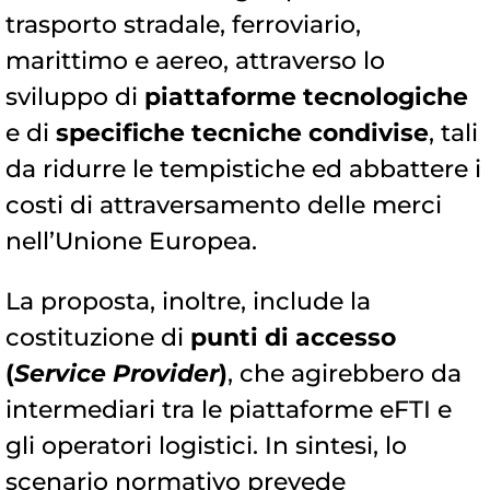
trasporto stradale, ferroviario,
marittimo e aereo, attraverso lo
sviluppo di
piattaforme tecnologiche
e di
specifiche tecniche condivise
, tali
da ridurre le tempistiche ed abbattere i
costi di attraversamento delle merci
nell’Unione Europea.
La proposta, inoltre, include la
costituzione di
punti di accesso
(
Service Provider
)
, che agirebbero da
intermediari tra le piattaforme eFTI e
gli operatori logistici. In sintesi, lo
scenario normativo prevede