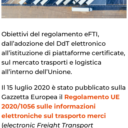
Obiettivi del regolamento eFTI,
dall’adozione del DdT elettronico
all’istituzione di piattaforme certificate,
sul mercato trasporti e logistica
all’interno dell’Unione.
Il 15 luglio 2020 è stato pubblicato sulla
Gazzetta Europea il
Regolamento UE
2020/1056 sulle informazioni
elettroniche sul trasporto merci
(
electronic Freight Transport