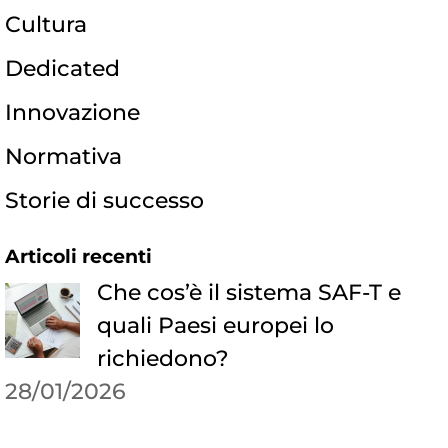
Cultura
Dedicated
Innovazione
Normativa
Storie di successo
Articoli recenti
Che cos’è il sistema SAF-T e
quali Paesi europei lo
richiedono?
28/01/2026