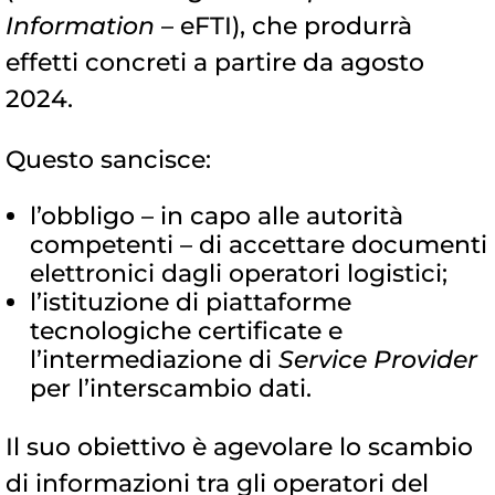
Information
– eFTI), che produrrà
effetti concreti a partire da agosto
2024.
Questo sancisce:
l’obbligo – in capo alle autorità
competenti – di accettare documenti
elettronici dagli operatori logistici;
l’istituzione di piattaforme
tecnologiche certificate e
l’intermediazione di
Service Provider
per l’interscambio dati.
Il suo obiettivo è agevolare lo scambio
di informazioni tra gli operatori del