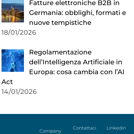
Fatture elettroniche B2B in
Germania: obblighi, formati e
nuove tempistiche
18/01/2026
Regolamentazione
dell’Intelligenza Artificiale in
Europa: cosa cambia con l’AI
Act
14/01/2026
Contattaci
Linkedin
Company