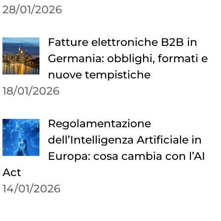
28/01/2026
Fatture elettroniche B2B in
Germania: obblighi, formati e
nuove tempistiche
18/01/2026
Regolamentazione
dell’Intelligenza Artificiale in
Europa: cosa cambia con l’AI
Act
14/01/2026