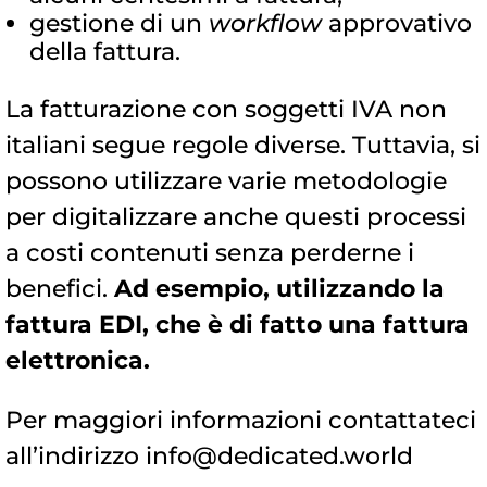
gestione di un
workflow
approvativo
della fattura.
La fatturazione con soggetti IVA non
italiani segue regole diverse. Tuttavia, si
possono utilizzare varie metodologie
per digitalizzare anche questi processi
a costi contenuti senza perderne i
benefici.
Ad esempio, utilizzando la
fattura EDI, che è di fatto una fattura
elettronica.
Per maggiori informazioni contattateci
all’indirizzo info@dedicated.world