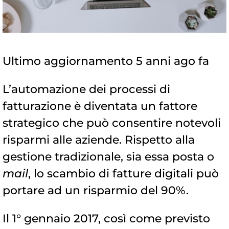
Ultimo aggiornamento 5 anni ago fa
L’automazione dei processi di
fatturazione è diventata un fattore
strategico che può consentire notevoli
risparmi alle aziende. Rispetto alla
gestione tradizionale, sia essa posta o
mail
, lo scambio di fatture digitali può
portare ad un risparmio del 90%.
Il 1° gennaio 2017, così come previsto