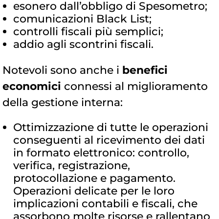
esonero dall’obbligo di Spesometro;
comunicazioni Black List;
controlli fiscali più semplici;
addio agli scontrini fiscali.
Notevoli sono anche i
benefici
economici
connessi al miglioramento
della gestione interna:
Ottimizzazione di tutte le operazioni
conseguenti al ricevimento dei dati
in formato elettronico: controllo,
verifica, registrazione,
protocollazione e pagamento.
Operazioni delicate per le loro
implicazioni contabili e fiscali, che
assorbono molte risorse e rallentano