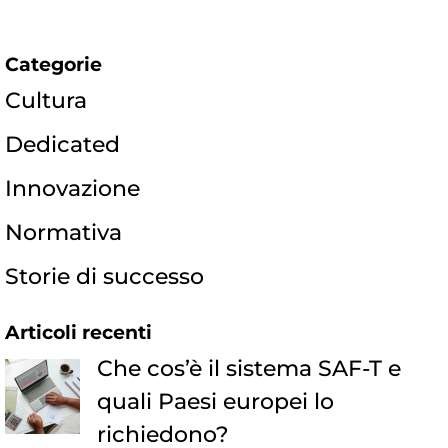
Categorie
Cultura
Dedicated
Innovazione
Normativa
Storie di successo
Articoli recenti
Che cos’è il sistema SAF-T e
quali Paesi europei lo
richiedono?