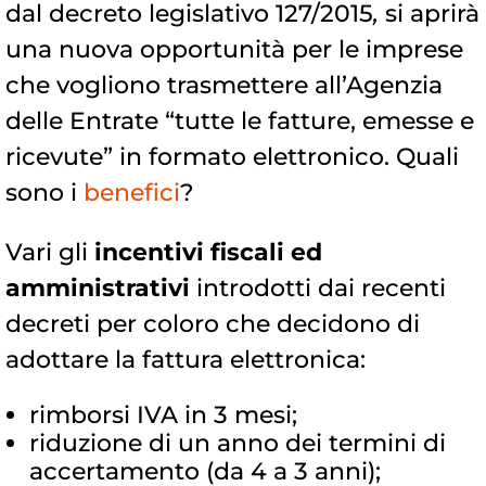
dal decreto legislativo 127/2015
,
si aprirà
una nuova opportunità per le imprese
che vogliono trasmettere all’Agenzia
delle Entrate “tutte le fatture, emesse e
ricevute” in formato elettronico. Quali
sono i
benefici
?
Vari gli
incentivi fiscali ed
amministrativi
introdotti dai recenti
decreti per coloro che decidono di
adottare la fattura elettronica:
rimborsi IVA in 3 mesi;
riduzione di un anno dei termini di
accertamento (da 4 a 3 anni);