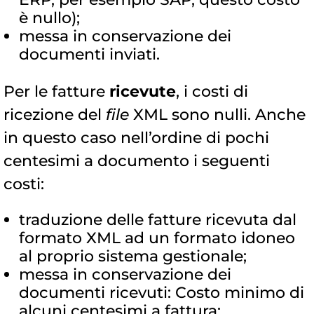
è nullo);
messa in conservazione dei
documenti inviati.
Per le fatture
ricevute
, i costi di
ricezione del
file
XML sono nulli. Anche
in questo caso nell’ordine di pochi
centesimi a documento i seguenti
costi:
traduzione delle fatture ricevuta dal
formato XML ad un formato idoneo
al proprio sistema gestionale;
messa in conservazione dei
documenti ricevuti: Costo minimo di
alcuni centesimi a fattura;