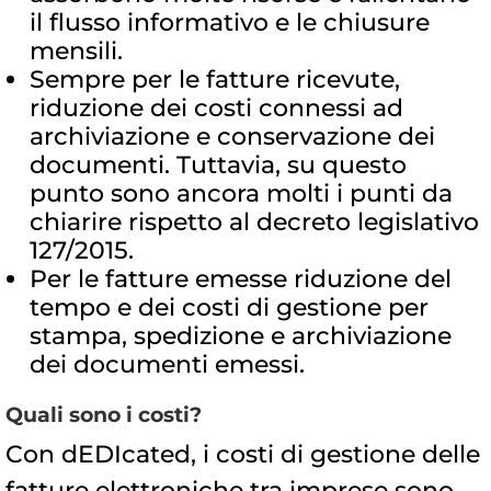
il flusso informativo e le chiusure
mensili.
Sempre per le fatture ricevute,
riduzione dei costi connessi ad
archiviazione e conservazione dei
documenti. Tuttavia, su questo
punto sono ancora molti i punti da
chiarire rispetto al decreto legislativo
127/2015.
Per le fatture emesse riduzione del
tempo e dei costi di gestione per
stampa, spedizione e archiviazione
dei documenti emessi.
Quali sono i costi?
Con dEDIcated, i costi di gestione delle
fatture elettroniche tra imprese sono