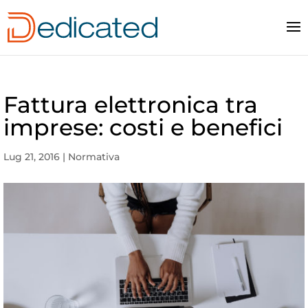
Fattura elettronica tra
imprese: costi e benefici
Lug 21, 2016
|
Normativa