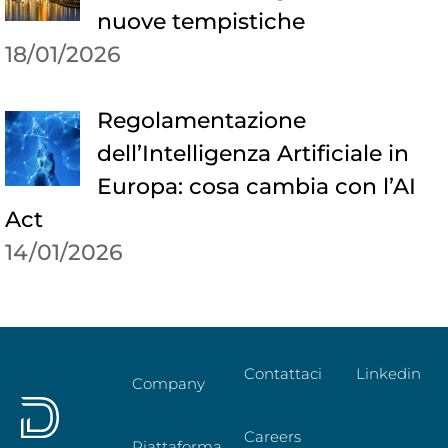
nuove tempistiche
18/01/2026
Regolamentazione
dell’Intelligenza Artificiale in
Europa: cosa cambia con l’AI
Act
14/01/2026
Contattaci
Linkedin
Company
Careers
Piattaforma