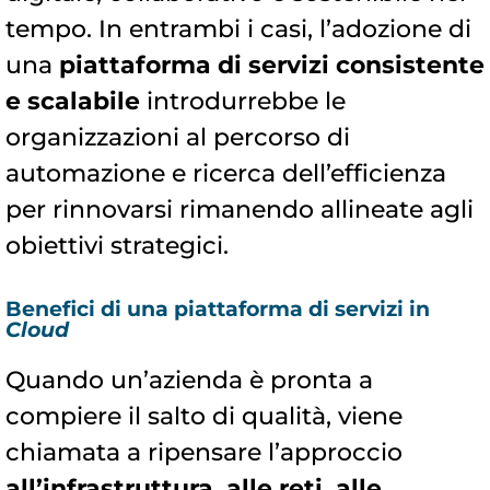
tempo. In entrambi i casi, l’adozione di
una
piattaforma di servizi consistente
e scalabile
introdurrebbe le
organizzazioni al percorso di
automazione e ricerca dell’efficienza
per rinnovarsi rimanendo allineate agli
obiettivi strategici.
Benefici di una piattaforma di servizi in
Cloud
Quando un’azienda è pronta a
compiere il salto di qualità, viene
chiamata a ripensare l’approccio
all’infrastruttura, alle reti, alle