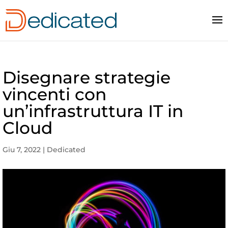
Disegnare strategie
vincenti con
un’infrastruttura IT in
Cloud
Giu 7, 2022
|
Dedicated