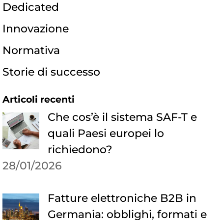
Dedicated
Innovazione
Normativa
Storie di successo
Articoli recenti
Che cos’è il sistema SAF-T e
quali Paesi europei lo
richiedono?
28/01/2026
Fatture elettroniche B2B in
Germania: obblighi, formati e