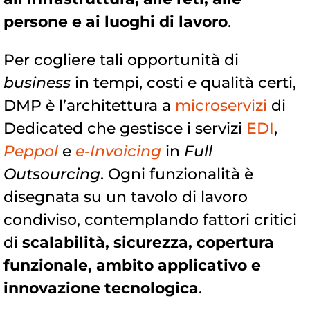
persone e ai luoghi di lavoro
.
Per cogliere tali opportunità di
business
in tempi, costi e qualità certi,
DMP è l’architettura a
microservizi
di
Dedicated che gestisce i servizi
EDI
,
Peppol
e
e-Invoicing
in
Full
Outsourcing
. Ogni funzionalità è
disegnata su un tavolo di lavoro
condiviso, contemplando fattori critici
di
scalabilità, sicurezza, copertura
funzionale, ambito applicativo e
innovazione tecnologica
.