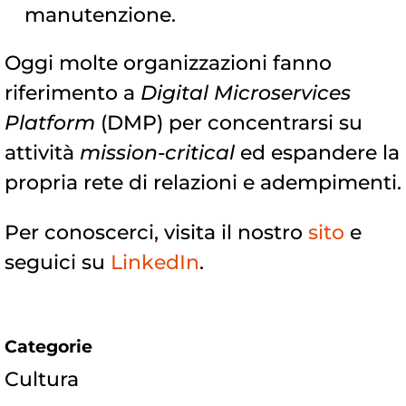
manutenzione.
Oggi molte organizzazioni fanno
riferimento a
Digital Microservices
Platform
(DMP) per concentrarsi su
attività
mission-critical
ed espandere la
propria rete di relazioni e adempimenti.
Per conoscerci, visita il nostro
sito
e
seguici su
LinkedIn
.
Categorie
Cultura