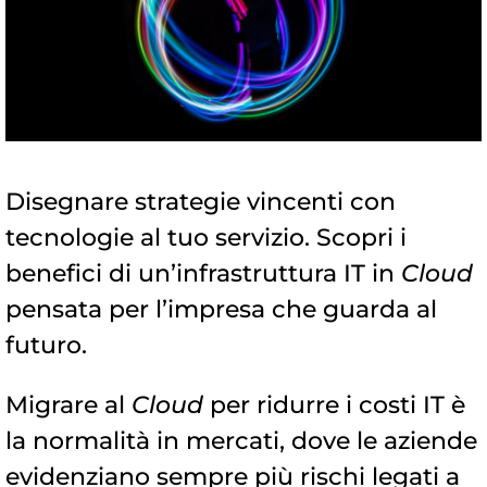
Disegnare strategie vincenti con
tecnologie al tuo servizio. Scopri i
benefici di un’infrastruttura IT in
Cloud
pensata per l’impresa che guarda al
futuro.
Migrare al
Cloud
per ridurre i costi IT è
la normalità in mercati, dove le aziende
evidenziano sempre più rischi legati a