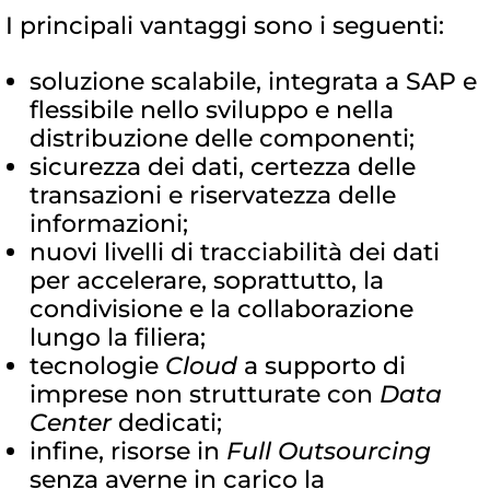
I principali vantaggi sono i seguenti:
soluzione scalabile, integrata a SAP e
flessibile nello sviluppo e nella
distribuzione delle componenti;
sicurezza dei dati, certezza delle
transazioni e riservatezza delle
informazioni;
nuovi livelli di tracciabilità dei dati
per accelerare, soprattutto, la
condivisione e la collaborazione
lungo la filiera;
tecnologie
Cloud
a supporto di
imprese non strutturate con
Data
Center
dedicati;
infine, risorse in
Full Outsourcing
senza averne in carico la