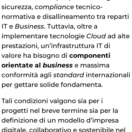
sicurezza,
compliance
tecnico-
normativa e disallineamento tra reparti
IT e
Business
. Tuttavia, oltre a
implementare tecnologie
Cloud
ad alte
prestazioni, un’infrastruttura IT di
valore ha bisogno di
componenti
orientate al
business
e massima
conformità agli
standard
internazionali
per gettare solide fondamenta.
Tali condizioni valgono sia per i
progetti nel breve termine sia per la
definizione di un modello d’impresa
digitale, collaborativo e sostenibile nel