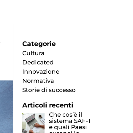
i
Categorie
Cultura
Dedicated
Innovazione
Normativa
Storie di successo
Articoli recenti
Che cos’è il
sistema SAF-T
e quali Paesi