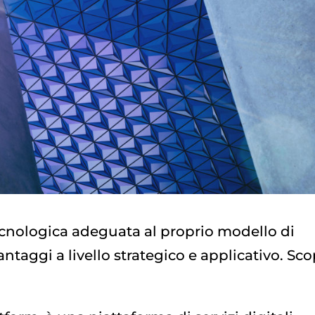
tecnologica adeguata al proprio modello di
ntaggi a livello strategico e applicativo. Scop