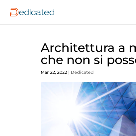
Architettura a 
che non si pos
Mar 22, 2022
|
Dedicated