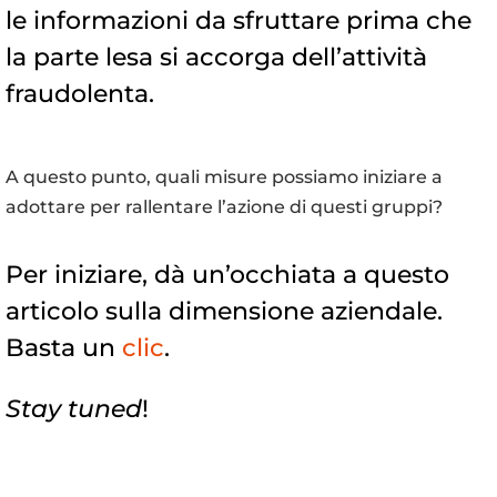
le informazioni da sfruttare prima che
la parte lesa si accorga dell’attività
fraudolenta.
A questo punto, quali misure possiamo iniziare a
adottare per rallentare l’azione di questi gruppi?
Per iniziare, dà un’occhiata a questo
articolo sulla dimensione aziendale.
Basta un
clic
.
Stay tuned
!