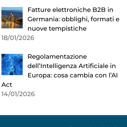
Fatture elettroniche B2B in
Germania: obblighi, formati e
nuove tempistiche
18/01/2026
Regolamentazione
dell’Intelligenza Artificiale in
Europa: cosa cambia con l’AI
Act
14/01/2026