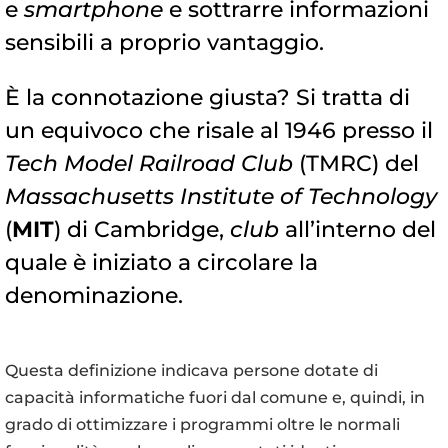
e
smartphone
e sottrarre informazioni
sensibili a proprio vantaggio.
È la connotazione giusta? Si tratta di
un equivoco che risale al 1946 presso il
Tech Model Railroad Club
(TMRC) del
Massachusetts Institute of Technology
(
MIT
) di Cambridge,
club
all’interno del
quale è iniziato a circolare la
denominazione.
Questa definizione indicava persone dotate di
capacità informatiche fuori dal comune e, quindi, in
grado di ottimizzare i programmi oltre le normali