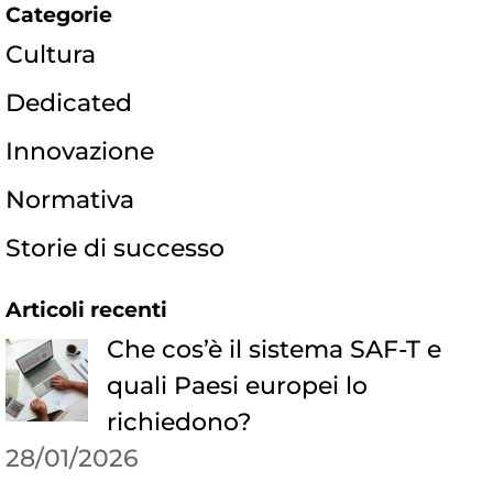
Categorie
Cultura
Dedicated
Innovazione
Normativa
Storie di successo
Articoli recenti
Che cos’è il sistema SAF-T e
quali Paesi europei lo
richiedono?
28/01/2026