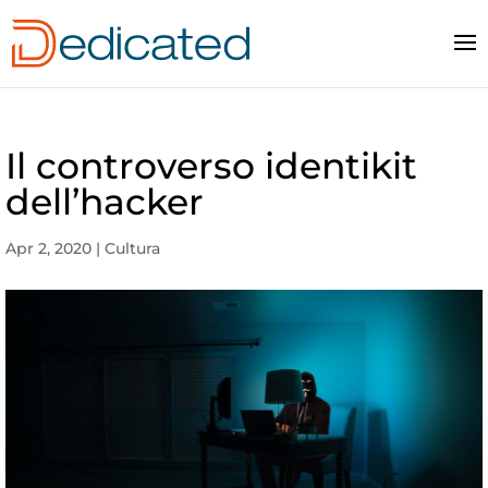
Il controverso identikit
dell’hacker
Apr 2, 2020
|
Cultura