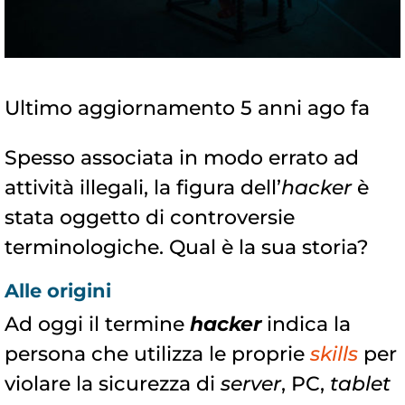
Ultimo aggiornamento 5 anni ago fa
Spesso associata in modo errato ad
attività illegali, la figura dell’
hacker
è
stata oggetto di controversie
terminologiche. Qual è la sua storia?
Alle origini
Ad oggi il termine
hacker
indica la
persona che utilizza le proprie
skills
per
violare la sicurezza di
server
, PC,
tablet