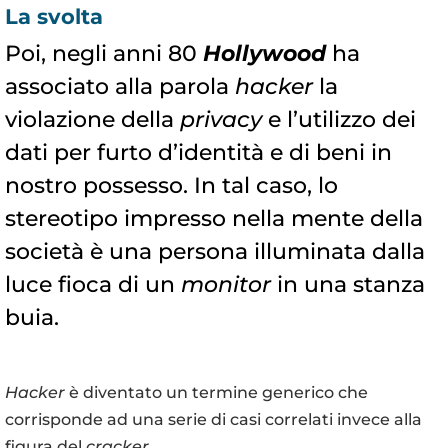
La svolta
Poi, negli anni 80
Hollywood
ha
associato alla parola
hacker
la
violazione della
privacy
e l’utilizzo dei
dati per furto d’identità e di beni in
nostro possesso. In tal caso, lo
stereotipo impresso nella mente della
società è una persona illuminata dalla
luce fioca di un
monitor
in una stanza
buia.
Hacker
è diventato un termine generico che
corrisponde ad una serie di casi correlati invece alla
figura del
cracker
.