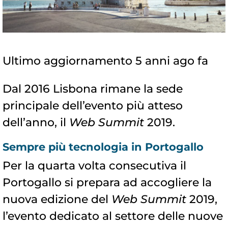
Ultimo aggiornamento 5 anni ago fa
Dal 2016 Lisbona rimane la sede
principale dell’evento più atteso
dell’anno, il
Web Summit
2019.
Sempre più tecnologia in Portogallo
Per la quarta volta consecutiva il
Portogallo si prepara ad accogliere la
nuova edizione del
Web Summit
2019,
l’evento dedicato al settore delle nuove