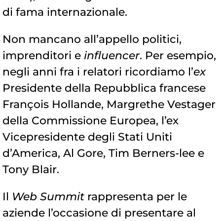
di fama internazionale.
Non mancano all’appello politici,
imprenditori e
influencer
. Per esempio,
negli anni fra i relatori ricordiamo l’
ex
Presidente della Repubblica francese
François Hollande, Margrethe Vestager
della Commissione Europea, l’ex
Vicepresidente degli Stati Uniti
d’America, Al Gore, Tim Berners-lee e
Tony Blair.
Il
Web Summit
rappresenta per le
aziende l’occasione di presentare al