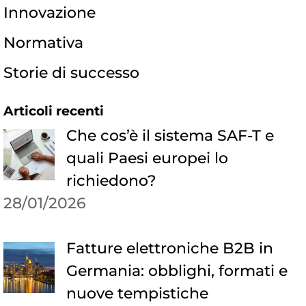
Innovazione
Normativa
Storie di successo
Articoli recenti
Che cos’è il sistema SAF-T e
quali Paesi europei lo
richiedono?
28/01/2026
Fatture elettroniche B2B in
Germania: obblighi, formati e
nuove tempistiche