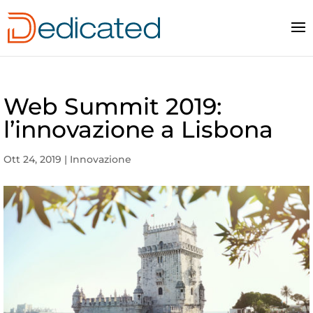
Web Summit 2019:
l’innovazione a Lisbona
Ott 24, 2019
|
Innovazione