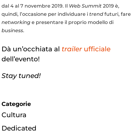
dal 4 al 7 novembre 2019. Il
Web Summit
2019 è,
quindi, l’occasione per individuare i
trend
futuri, fare
networking
e presentare il proprio modello di
business
.
Dà un’occhiata al
trailer
ufficiale
dell’evento!
Stay tuned!
Categorie
Cultura
Dedicated