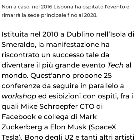
Non a caso, nel 2016 Lisbona ha ospitato l’evento e
rimarrà la sede principale fino al 2028.
Istituita nel 2010 a Dublino nell’Isola di
Smeraldo, la manifestazione ha
riscontrato un successo tale da
diventare il più grande evento
Tech
al
mondo. Quest’anno propone 25
conferenze da seguire in parallelo a
workshop
ed esibizioni con ospiti, fra i
quali Mike Schroepfer CTO di
Facebook e collega di Mark
Zuckerberg a Elon Musk (SpaceX
Tesla), Bono degli U2 e tanti altri artisti