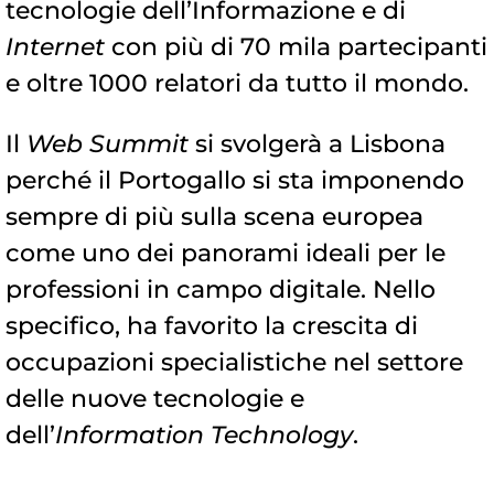
tecnologie dell’Informazione e di
Internet
con più di 70 mila partecipanti
e oltre 1000 relatori da tutto il mondo.
Il
Web Summit
si svolgerà a Lisbona
perché il Portogallo si sta imponendo
sempre di più sulla scena europea
come uno dei panorami ideali per le
professioni in campo digitale. Nello
specifico, ha favorito la crescita di
occupazioni specialistiche nel settore
delle nuove tecnologie e
dell’
Information Technology
.