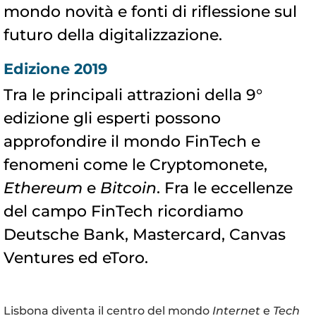
mondo novità e fonti di riflessione sul
futuro della digitalizzazione.
Edizione 2019
Tra le principali attrazioni della 9°
edizione gli esperti possono
approfondire il mondo FinTech e
fenomeni come le Cryptomonete,
Ethereum
e
Bitcoin
. Fra le eccellenze
del campo FinTech ricordiamo
Deutsche Bank, Mastercard, Canvas
Ventures ed eToro.
Lisbona diventa il centro del mondo
Internet
e
Tech