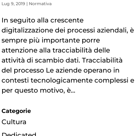
Lug 9, 2019
|
Normativa
In seguito alla crescente
digitalizzazione dei processi aziendali, è
sempre più importante porre
attenzione alla tracciabilità delle
attività di scambio dati. Tracciabilità
del processo Le aziende operano in
contesti tecnologicamente complessi e
per questo motivo, è...
Categorie
Cultura
Dedicated