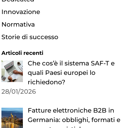
Innovazione
Normativa
Storie di successo
Articoli recenti
Che cos’è il sistema SAF-T e
quali Paesi europei lo
richiedono?
28/01/2026
Fatture elettroniche B2B in
Germania: obblighi, formati e