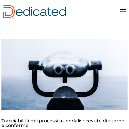
Tracciabilità dei processi aziendali: ricevute di ritorno
e conferme