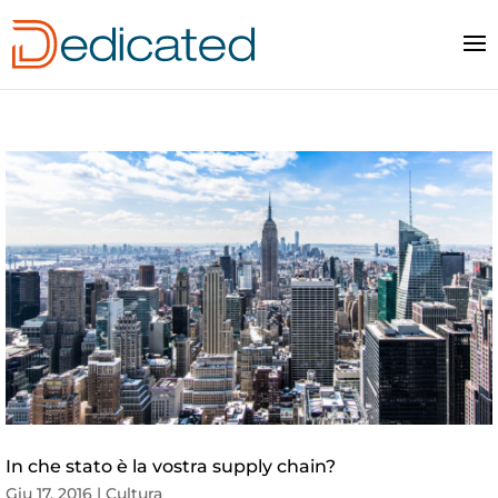
In che stato è la vostra supply chain?
Giu 17, 2016
|
Cultura