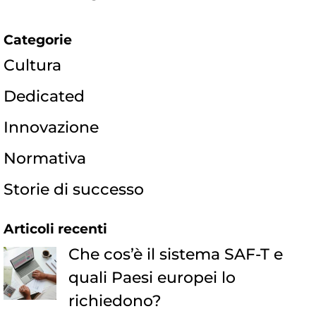
Categorie
Cultura
Dedicated
Innovazione
Normativa
Storie di successo
Articoli recenti
Che cos’è il sistema SAF-T e
quali Paesi europei lo
richiedono?