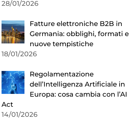
28/01/2026
Fatture elettroniche B2B in
Germania: obblighi, formati e
nuove tempistiche
18/01/2026
Regolamentazione
dell’Intelligenza Artificiale in
Europa: cosa cambia con l’AI
Act
14/01/2026