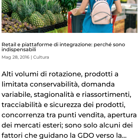
Retail e piattaforme di integrazione: perché sono
indispensabili
Mag 28, 2016
|
Cultura
Alti volumi di rotazione, prodotti a
limitata conservabilità, domanda
variabile, stagionalità e riassortimenti,
tracciabilità e sicurezza dei prodotti,
concorrenza tra punti vendita, apertura
dei mercati esteri; sono solo alcuni dei
fattori che guidano la GDO verso la...