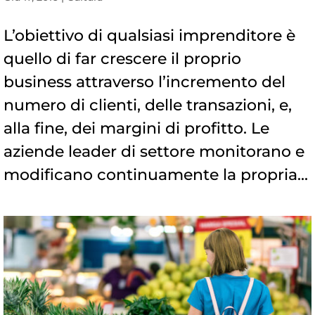
L’obiettivo di qualsiasi imprenditore è
quello di far crescere il proprio
business attraverso l’incremento del
numero di clienti, delle transazioni, e,
alla fine, dei margini di profitto. Le
aziende leader di settore monitorano e
modificano continuamente la propria...