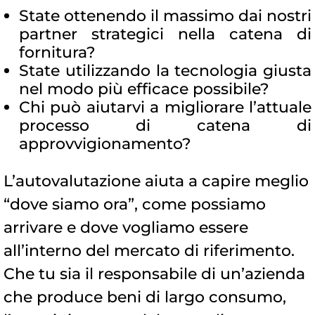
State ottenendo il massimo dai nostri
partner strategici nella catena di
fornitura?
State utilizzando la tecnologia giusta
nel modo più efficace possibile?
Chi può aiutarvi a migliorare l’attuale
processo di catena di
approvvigionamento?
L’autovalutazione aiuta a capire meglio
“dove siamo ora”, come possiamo
arrivare e dove vogliamo essere
all’interno del mercato di riferimento.
Che tu sia il responsabile di un’azienda
che produce beni di largo consumo,