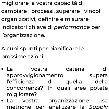
migliorare la vostra capacità di
cambiare i processi, superare i vincoli
organizzativi, definire e misurare
indicatori chiave di
performance
per
l’organizzazione.
Alcuni spunti per pianificare le
prossime azioni:
La vostra catena di
approvvigionamento supera
l’efficienza di quella della
concorrenza? In quali aree potete
migliorare?
La vostra organizzazione usa
metriche per analizzare la
Supply