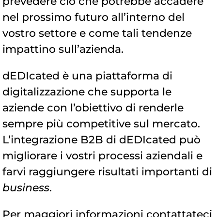
prevedere ciò che potrebbe accadere
nel prossimo futuro all’interno del
vostro settore e come tali tendenze
impattino sull’azienda.
dEDIcated è una piattaforma di
digitalizzazione che supporta le
aziende con l’obiettivo di renderle
sempre più competitive sul mercato.
L’integrazione B2B di dEDIcated può
migliorare i vostri processi aziendali e
farvi raggiungere risultati importanti di
business
.
Per maggiori informazioni contattateci