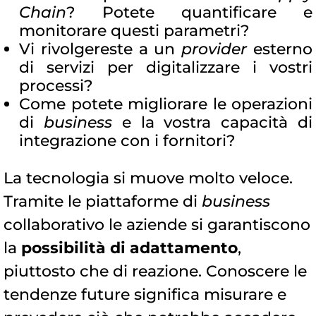
Chain
? Potete quantificare e
monitorare questi parametri?
Vi rivolgereste a un
provider
esterno
di servizi per digitalizzare i vostri
processi?
Come potete migliorare le operazioni
di
business
e la vostra capacità di
integrazione con i fornitori?
La tecnologia si muove molto veloce.
Tramite le piattaforme di
business
collaborativo le aziende si garantiscono
la
possibilità di adattamento
,
piuttosto che di reazione. Conoscere le
tendenze future significa misurare e