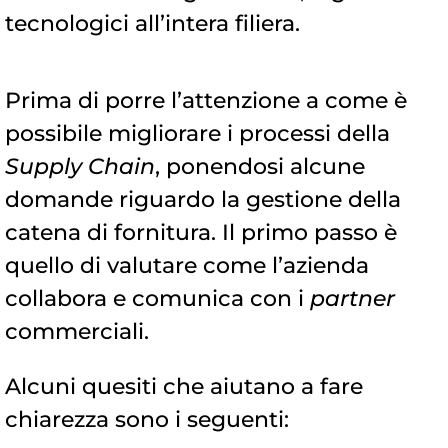
tecnologici all’intera filiera.
Prima di porre l’attenzione a come è
possibile migliorare i processi della
Supply Chain
, ponendosi alcune
domande riguardo la gestione della
catena di fornitura. Il primo passo è
quello di valutare come l’azienda
collabora e comunica con i
partner
commerciali.
Alcuni quesiti che aiutano a fare
chiarezza sono i seguenti: