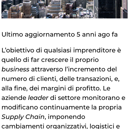
Ultimo aggiornamento 5 anni ago fa
L’obiettivo di qualsiasi imprenditore è
quello di far crescere il proprio
business
attraverso l’incremento del
numero di clienti, delle transazioni, e,
alla fine, dei margini di profitto. Le
aziende
leader
di settore monitorano e
modificano continuamente la propria
Supply Chain
, imponendo
cambiamenti organizzativi, logistici e