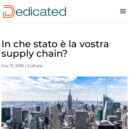
In che stato è la vostra
supply chain?
Giu 17, 2016
|
Cultura