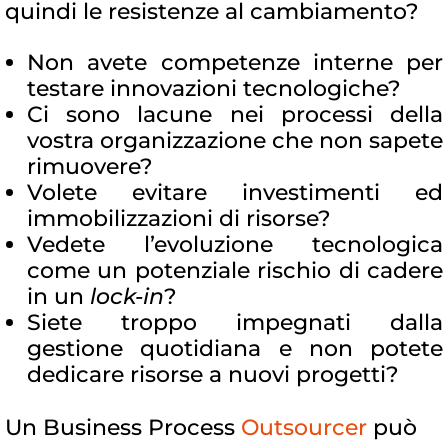
quindi le resistenze al cambiamento?
Non avete competenze interne per
testare innovazioni tecnologiche?
Ci sono lacune nei processi della
vostra organizzazione che non sapete
rimuovere?
Volete evitare investimenti ed
immobilizzazioni di risorse?
Vedete l’evoluzione tecnologica
come un potenziale rischio di cadere
in un
lock-in
?
Siete troppo impegnati dalla
gestione quotidiana e non potete
dedicare risorse a nuovi progetti?
Un Business Process
Outsourcer
può