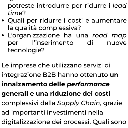
potreste introdurre per ridurre i
lead
time
?
Quali per ridurre i costi e aumentare
la qualità complessiva?
L’organizzazione ha una
road map
per l’inserimento di nuove
tecnologie?
Le imprese che utilizzano servizi di
integrazione B2B hanno ottenuto
un
innalzamento delle
performance
generali e una riduzione dei costi
complessivi della
Supply Chain
, grazie
ad importanti investimenti nella
digitalizzazione dei processi. Quali sono