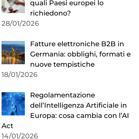
quali Paesi europei lo
richiedono?
28/01/2026
Fatture elettroniche B2B in
Germania: obblighi, formati e
nuove tempistiche
18/01/2026
Regolamentazione
dell’Intelligenza Artificiale in
Europa: cosa cambia con l’AI
Act
14/01/2026