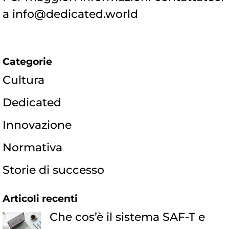
a info@dedicated.world
Categorie
Cultura
Dedicated
Innovazione
Normativa
Storie di successo
Articoli recenti
Che cos’è il sistema SAF-T e