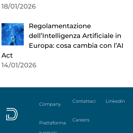
18/01/2026
Regolamentazione
dell’Intelligenza Artificiale in
Europa: cosa cambia con l’AI
Act
14/01/2026
Contattaci
Linkedin
Company
Careers
Piattaforma
e servizi