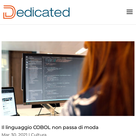
Il linguaggio COBOL non passa di moda
Mar 30, 2021
|
Cultura