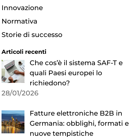
Innovazione
Normativa
Storie di successo
Articoli recenti
Che cos’è il sistema SAF-T e
quali Paesi europei lo
richiedono?
28/01/2026
Fatture elettroniche B2B in
Germania: obblighi, formati e
nuove tempistiche