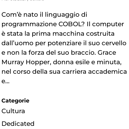
Com’è nato il linguaggio di
programmazione COBOL? Il computer
è stata la prima macchina costruita
dall’uomo per potenziare il suo cervello
e non la forza del suo braccio. Grace
Murray Hopper, donna esile e minuta,
nel corso della sua carriera accademica
e...
Categorie
Cultura
Dedicated